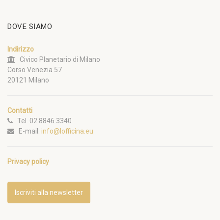
DOVE SIAMO
Indirizzo
Civico Planetario di Milano
Corso Venezia 57
20121 Milano
Contatti
Tel. 02 8846 3340
E-mail:
info@lofficina.eu
Privacy policy
Iscriviti alla newsletter