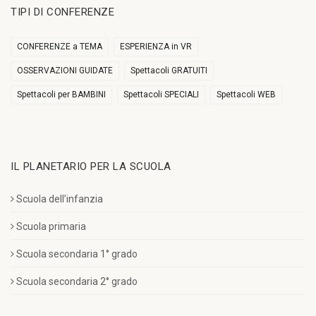
TIPI DI CONFERENZE
CONFERENZE a TEMA
ESPERIENZA in VR
OSSERVAZIONI GUIDATE
Spettacoli GRATUITI
Spettacoli per BAMBINI
Spettacoli SPECIALI
Spettacoli WEB
IL PLANETARIO PER LA SCUOLA
Scuola dell’infanzia
Scuola primaria
Scuola secondaria 1° grado
Scuola secondaria 2° grado