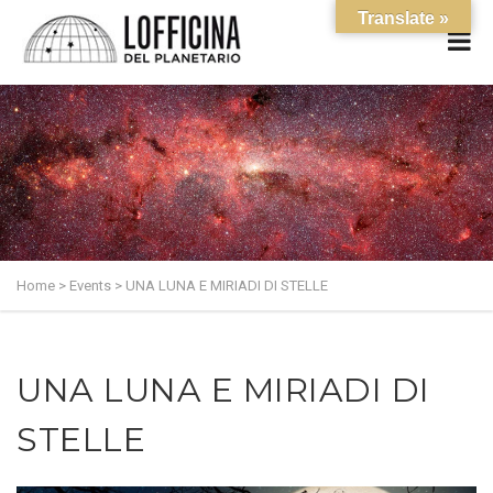
Translate »
Home
>
Events
>
UNA LUNA E MIRIADI DI STELLE
UNA LUNA E MIRIADI DI
STELLE