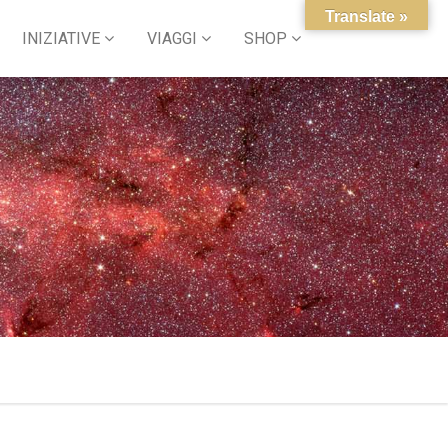
Translate »
INIZIATIVE
VIAGGI
SHOP