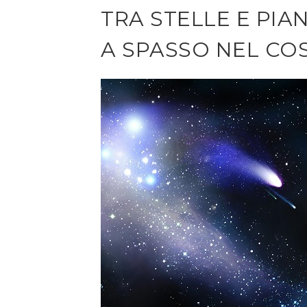
TRA STELLE E PIAN
A SPASSO NEL C