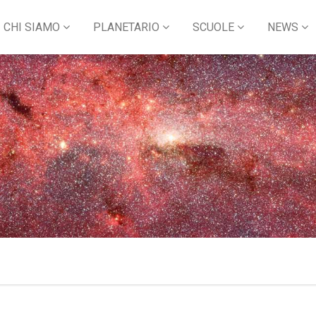
CHI SIAMO
PLANETARIO
SCUOLE
NEWS