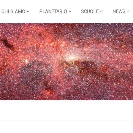
CHI SIAMO
PLANETARIO
SCUOLE
NEWS