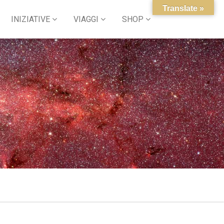
Translate »
INIZIATIVE
VIAGGI
SHOP