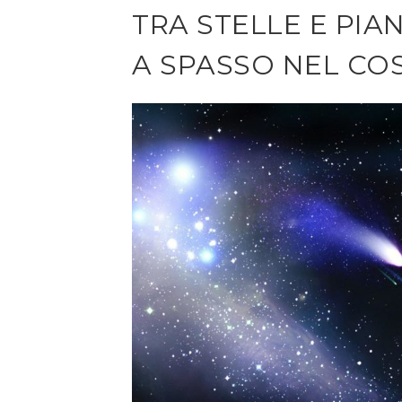
TRA STELLE E PIAN
A SPASSO NEL C