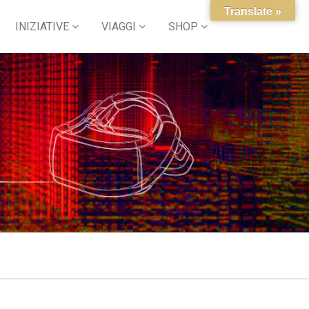
Translate »
INIZIATIVE
VIAGGI
SHOP