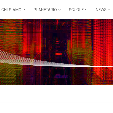
CHI SIAMO
PLANETARIO
SCUOLE
NEWS