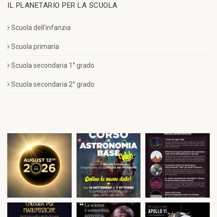
IL PLANETARIO PER LA SCUOLA
Scuola dell’infanzia
Scuola primaria
Scuola secondaria 1° grado
Scuola secondaria 2° grado