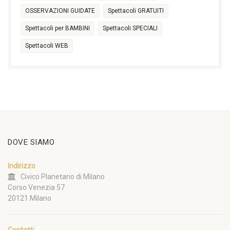
OSSERVAZIONI GUIDATE
Spettacoli GRATUITI
Spettacoli per BAMBINI
Spettacoli SPECIALI
Spettacoli WEB
DOVE SIAMO
Indirizzo
Civico Planetario di Milano
Corso Venezia 57
20121 Milano