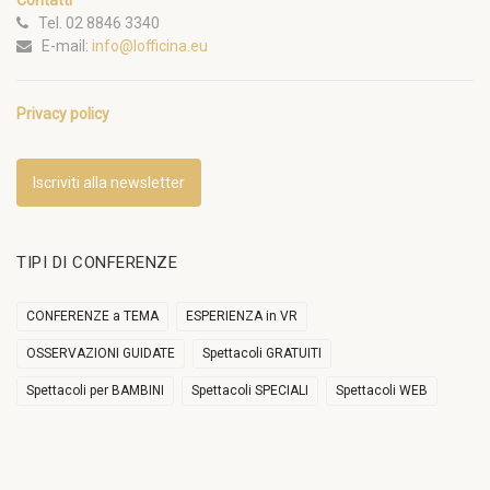
Contatti
Tel. 02 8846 3340
E-mail:
info@lofficina.eu
Privacy policy
Iscriviti alla newsletter
TIPI DI CONFERENZE
CONFERENZE a TEMA
ESPERIENZA in VR
OSSERVAZIONI GUIDATE
Spettacoli GRATUITI
Spettacoli per BAMBINI
Spettacoli SPECIALI
Spettacoli WEB