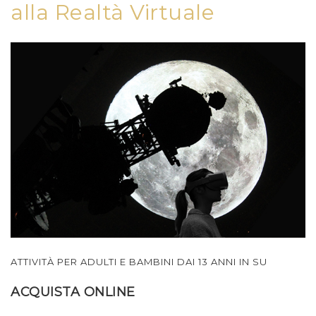
alla Realtà Virtuale
ATTIVITÀ PER ADULTI E BAMBINI DAI 13 ANNI IN SU
ACQUISTA ONLINE