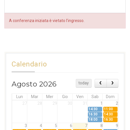
A conferenza iniziata è vietato l’ingresso.
Calendario
Agosto 2026
today
Lun
Mar
Mer
Gio
Ven
Sab
Dom
27
28
29
30
31
1
2
14:30
11:00
16:30
14:30
18:00
16:30
3
4
5
6
7
8
9