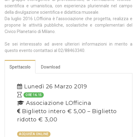
scientifica e umanistica, con esperienza pluriennale nel campo
della divulgazione scientifica e didattica museale.
Da luglio 2016 LOfficina è l’associazione che progetta, realizza e
propone le attività pubbliche, scolastiche e complementari del
Civico Planetario di Milano.
Se sei interessato ad avere ulteriori informazioni in merito a
questo evento contattaci al 02/88463340.
Spettacolo
Download
Lunedì 26 Marzo 2019
ORE 16.15
Associazione LOfficina
Biglietto intero € 5,00 – Biglietto
ridotto € 3,00
ACQUISTA ONLINE