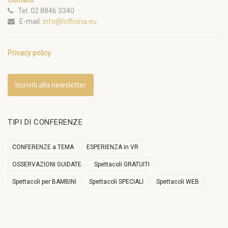
Contatti
Tel. 02 8846 3340
E-mail:
info@lofficina.eu
Privacy policy
Iscriviti alla newsletter
TIPI DI CONFERENZE
CONFERENZE a TEMA
ESPERIENZA in VR
OSSERVAZIONI GUIDATE
Spettacoli GRATUITI
Spettacoli per BAMBINI
Spettacoli SPECIALI
Spettacoli WEB