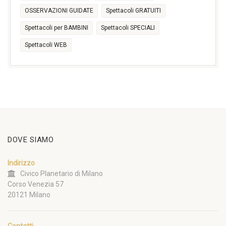
OSSERVAZIONI GUIDATE
Spettacoli GRATUITI
Spettacoli per BAMBINI
Spettacoli SPECIALI
Spettacoli WEB
DOVE SIAMO
Indirizzo
Civico Planetario di Milano
Corso Venezia 57
20121 Milano