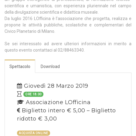
scientifica e umanistica, con esperienza pluriennale nel campo
della divulgazione scientifica e didattica museale.
Da luglio 2016 LOfficina è l’associazione che progetta, realizza e
propone le attività pubbliche, scolastiche e complementari del
Civico Planetario di Milano.
Se sei interessato ad avere ulteriori informazioni in merito a
questo evento contattaci al 02/88463340.
Spettacolo
Download
Giovedì 28 Marzo 2019
ORE 18.00
Associazione LOfficina
Biglietto intero € 5,00 – Biglietto
ridotto € 3,00
ACQUISTA ONLINE