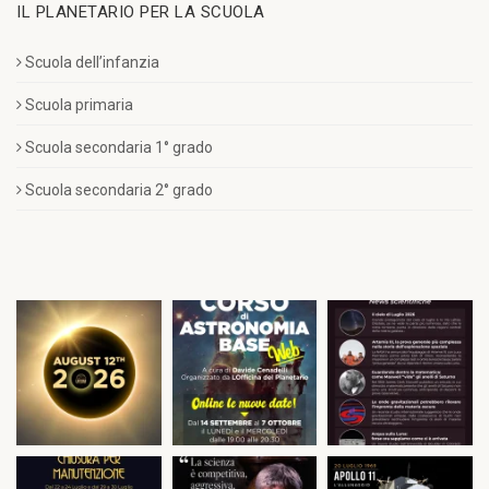
IL PLANETARIO PER LA SCUOLA
Scuola dell’infanzia
Scuola primaria
Scuola secondaria 1° grado
Scuola secondaria 2° grado