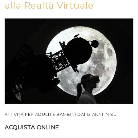
alla Realtà Virtuale
ATTIVITÀ PER ADULTI E BAMBINI DAI 13 ANNI IN SU
ACQUISTA ONLINE