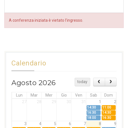
A conferenza iniziata è vietato l’ingresso.
Calendario
Agosto 2026
today
Lun
Mar
Mer
Gio
Ven
Sab
Dom
27
28
29
30
31
1
2
14:30
11:00
16:30
14:30
18:00
16:30
3
4
5
6
7
8
9