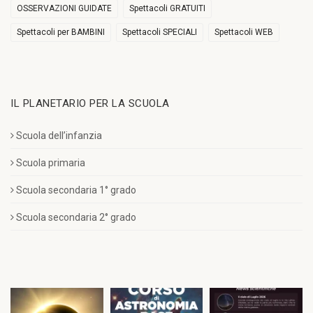
OSSERVAZIONI GUIDATE
Spettacoli GRATUITI
Spettacoli per BAMBINI
Spettacoli SPECIALI
Spettacoli WEB
IL PLANETARIO PER LA SCUOLA
Scuola dell’infanzia
Scuola primaria
Scuola secondaria 1° grado
Scuola secondaria 2° grado