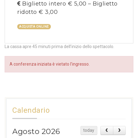
Biglietto intero € 5,00 – Biglietto
ridotto € 3,00
ACQUISTA ONLINE
La cassa apre 45 minuti prima dell’inizio dello spettacolo.
A conferenza iniziata è vietato l’ingresso.
Calendario
Agosto 2026
today