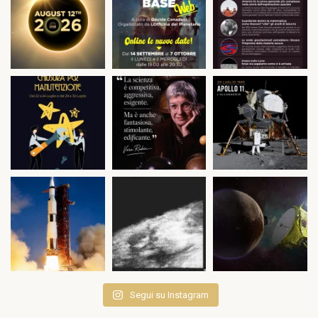
Segui su Instagram