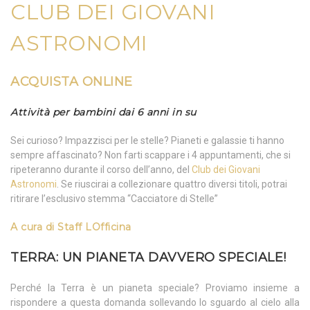
CLUB DEI GIOVANI
ASTRONOMI
ACQUISTA ONLINE
Attività per bambini dai 6 anni in su
Sei curioso? Impazzisci per le stelle? Pianeti e galassie ti hanno
sempre affascinato? Non farti scappare i 4 appuntamenti, che si
ripeteranno durante il corso dell’anno, del
Club dei Giovani
Astronomi
. Se riuscirai a collezionare quattro diversi titoli, potrai
ritirare l’esclusivo stemma “Cacciatore di Stelle”
A cura di
Staff LOfficina
TERRA: UN PIANETA DAVVERO SPECIALE!
Perché la Terra è un pianeta speciale? Proviamo insieme a
rispondere a questa domanda sollevando lo sguardo al cielo alla