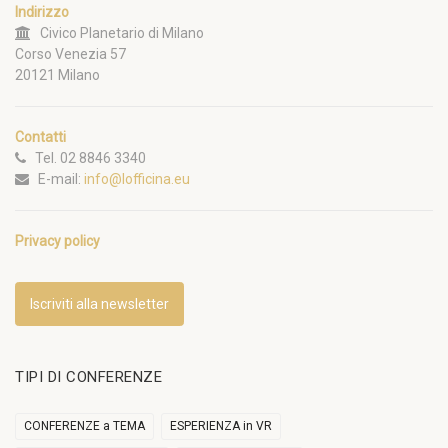
Indirizzo
Civico Planetario di Milano
Corso Venezia 57
20121 Milano
Contatti
Tel. 02 8846 3340
E-mail:
info@lofficina.eu
Privacy policy
Iscriviti alla newsletter
TIPI DI CONFERENZE
CONFERENZE a TEMA
ESPERIENZA in VR