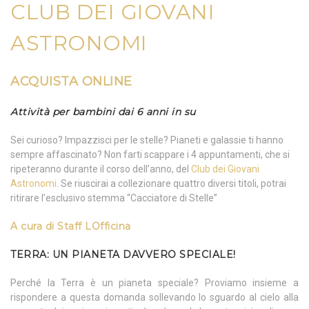
CLUB DEI GIOVANI
ASTRONOMI
ACQUISTA ONLINE
Attività per bambini dai 6 anni in su
Sei curioso? Impazzisci per le stelle? Pianeti e galassie ti hanno
sempre affascinato? Non farti scappare i 4 appuntamenti, che si
ripeteranno durante il corso dell’anno, del
Club dei Giovani
Astronomi
. Se riuscirai a collezionare quattro diversi titoli, potrai
ritirare l’esclusivo stemma “Cacciatore di Stelle”
A cura di
Staff LOfficina
TERRA: UN PIANETA DAVVERO SPECIALE!
Perché la Terra è un pianeta speciale? Proviamo insieme a
rispondere a questa domanda sollevando lo sguardo al cielo alla