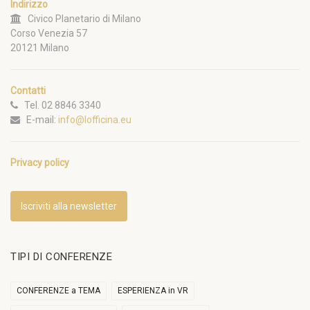
Indirizzo
Civico Planetario di Milano
Corso Venezia 57
20121 Milano
Contatti
Tel. 02 8846 3340
E-mail:
info@lofficina.eu
Privacy policy
Iscriviti alla newsletter
TIPI DI CONFERENZE
CONFERENZE a TEMA
ESPERIENZA in VR