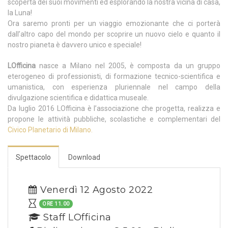
scoperta dei suoi movimenti ed esplorando la nostra vicina di casa,
la Luna!
Ora saremo pronti per un viaggio emozionante che ci porterà
dall’altro capo del mondo per scoprire un nuovo cielo e quanto il
nostro pianeta è davvero unico e speciale!
LOfficina
nasce a Milano nel 2005, è composta da un gruppo
eterogeneo di professionisti, di formazione tecnico-scientifica e
umanistica, con esperienza pluriennale nel campo della
divulgazione scientifica e didattica museale.
Da luglio 2016 LOfficina è l’associazione che progetta, realizza e
propone le attività pubbliche, scolastiche e complementari del
Civico Planetario di Milano.
Spettacolo
Download
Venerdì 12 Agosto 2022
ORE 11.00
Staff LOfficina