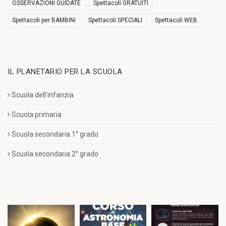
OSSERVAZIONI GUIDATE
Spettacoli GRATUITI
Spettacoli per BAMBINI
Spettacoli SPECIALI
Spettacoli WEB
IL PLANETARIO PER LA SCUOLA
Scuola dell’infanzia
Scuola primaria
Scuola secondaria 1° grado
Scuola secondaria 2° grado