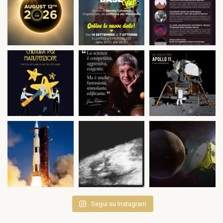
Segui su Instagram