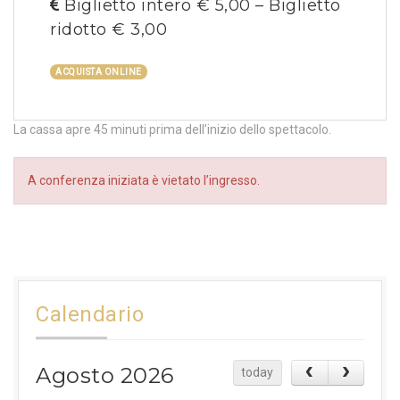
Biglietto intero € 5,00 – Biglietto
ridotto € 3,00
ACQUISTA ONLINE
La cassa apre 45 minuti prima dell’inizio dello spettacolo.
A conferenza iniziata è vietato l’ingresso.
Calendario
Agosto 2026
today