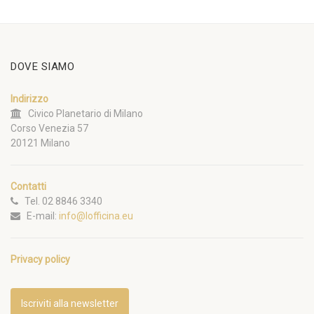
DOVE SIAMO
Indirizzo
Civico Planetario di Milano
Corso Venezia 57
20121 Milano
Contatti
Tel. 02 8846 3340
E-mail:
info@lofficina.eu
Privacy policy
Iscriviti alla newsletter