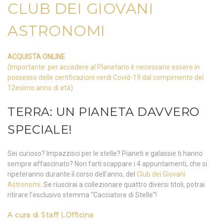
CLUB DEI GIOVANI
ASTRONOMI
ACQUISTA ONLINE
(Importante: per accedere al Planetario è necessario essere in
possesso delle certificazioni verdi Covid-19 dal compimento del
12esimo anno di età)
TERRA: UN PIANETA DAVVERO
SPECIALE!
Sei curioso? Impazzisci per le stelle? Pianeti e galassie ti hanno
sempre affascinato? Non farti scappare i 4 appuntamenti, che si
ripeteranno durante il corso dell’anno, del
Club dei Giovani
Astronomi
. Se riuscirai a collezionare quattro diversi titoli, potrai
ritirare l’esclusivo stemma “Cacciatore di Stelle”!
A cura di
Staff LOfficina