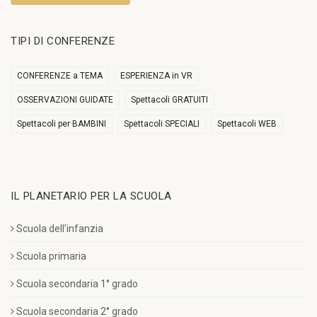
TIPI DI CONFERENZE
CONFERENZE a TEMA
ESPERIENZA in VR
OSSERVAZIONI GUIDATE
Spettacoli GRATUITI
Spettacoli per BAMBINI
Spettacoli SPECIALI
Spettacoli WEB
IL PLANETARIO PER LA SCUOLA
Scuola dell’infanzia
Scuola primaria
Scuola secondaria 1° grado
Scuola secondaria 2° grado