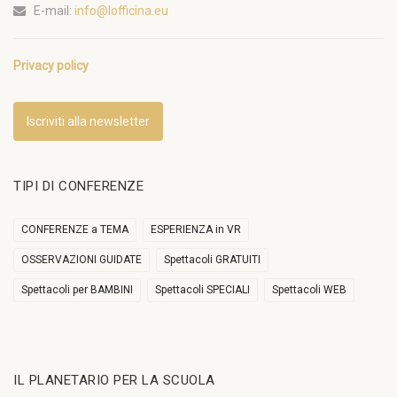
E-mail:
info@lofficina.eu
Privacy policy
Iscriviti alla newsletter
TIPI DI CONFERENZE
CONFERENZE a TEMA
ESPERIENZA in VR
OSSERVAZIONI GUIDATE
Spettacoli GRATUITI
Spettacoli per BAMBINI
Spettacoli SPECIALI
Spettacoli WEB
IL PLANETARIO PER LA SCUOLA