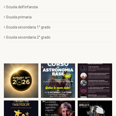
Scuola dell’infanzia
Scuola primaria
Scuola secondaria 1° grado
Scuola secondaria 2° grado