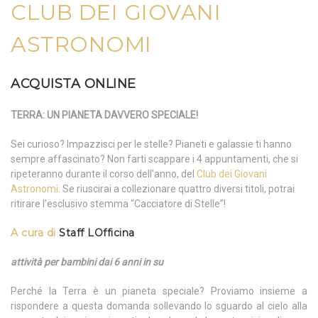
CLUB DEI GIOVANI
ASTRONOMI
ACQUISTA ONLINE
TERRA: UN PIANETA DAVVERO SPECIALE!
Sei curioso? Impazzisci per le stelle? Pianeti e galassie ti hanno
sempre affascinato? Non farti scappare i 4 appuntamenti, che si
ripeteranno durante il corso dell’anno, del
Club dei Giovani
Astronomi
. Se riuscirai a collezionare quattro diversi titoli, potrai
ritirare l’esclusivo stemma “Cacciatore di Stelle”!
A cura di
Staff LOfficina
attività per bambini dai 6 anni in su
Perché la Terra è un pianeta speciale? Proviamo insieme a
rispondere a questa domanda sollevando lo sguardo al cielo alla