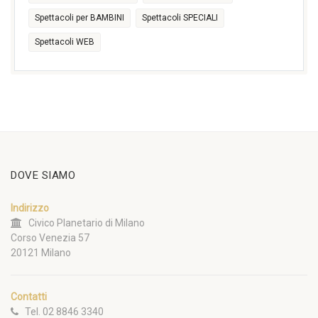
Spettacoli per BAMBINI
Spettacoli SPECIALI
Spettacoli WEB
DOVE SIAMO
Indirizzo
Civico Planetario di Milano
Corso Venezia 57
20121 Milano
Contatti
Tel. 02 8846 3340