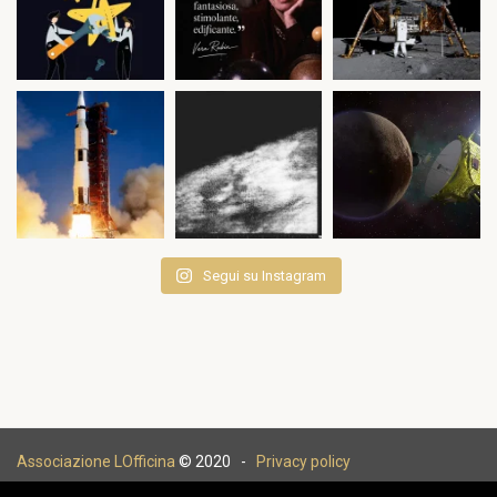
Segui su Instagram
Associazione LOfficina
© 2020 -
Privacy policy