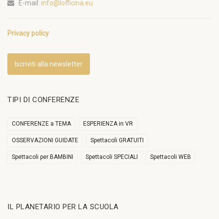
E-mail:
info@lofficina.eu
Privacy policy
Iscriviti alla newsletter
TIPI DI CONFERENZE
CONFERENZE a TEMA
ESPERIENZA in VR
OSSERVAZIONI GUIDATE
Spettacoli GRATUITI
Spettacoli per BAMBINI
Spettacoli SPECIALI
Spettacoli WEB
IL PLANETARIO PER LA SCUOLA