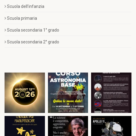
Scuola dell’infanzia
Scuola primaria
Scuola secondaria 1° grado
Scuola secondaria 2° grado