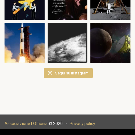
Segui su Instagram
Associazione LOfficina
© 2020 -
Privacy policy