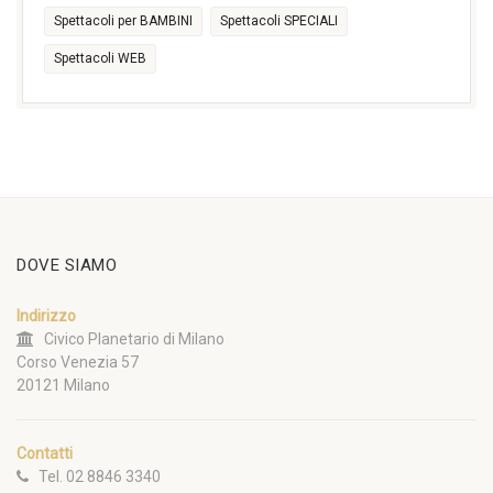
Spettacoli per BAMBINI
Spettacoli SPECIALI
Spettacoli WEB
DOVE SIAMO
Indirizzo
Civico Planetario di Milano
Corso Venezia 57
20121 Milano
Contatti
Tel. 02 8846 3340