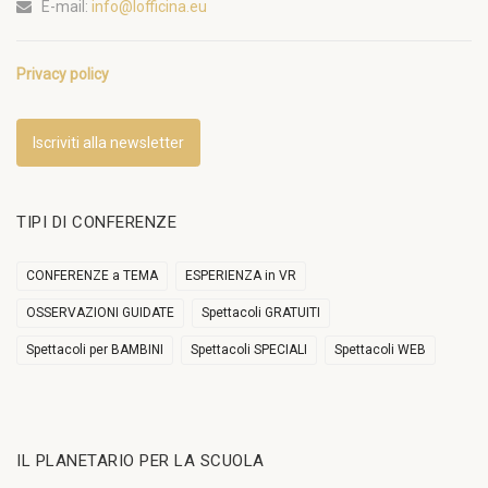
E-mail:
info@lofficina.eu
Privacy policy
Iscriviti alla newsletter
TIPI DI CONFERENZE
CONFERENZE a TEMA
ESPERIENZA in VR
OSSERVAZIONI GUIDATE
Spettacoli GRATUITI
Spettacoli per BAMBINI
Spettacoli SPECIALI
Spettacoli WEB
IL PLANETARIO PER LA SCUOLA