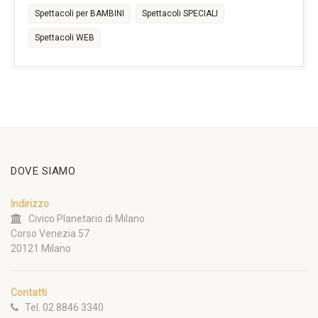
Spettacoli per BAMBINI
Spettacoli SPECIALI
Spettacoli WEB
DOVE SIAMO
Indirizzo
Civico Planetario di Milano
Corso Venezia 57
20121 Milano
Contatti
Tel. 02 8846 3340