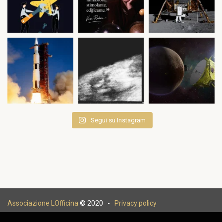
Segui su Instagram
Associazione LOfficina
© 2020 -
Privacy policy