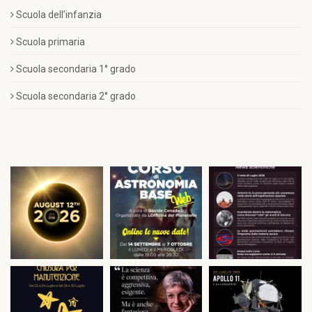
Scuola dell’infanzia
Scuola primaria
Scuola secondaria 1° grado
Scuola secondaria 2° grado