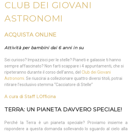
CLUB DEI GIOVANI
ASTRONOMI
ACQUISTA ONLINE
Attività per bambini dai 6 anni in su
Sei curioso? Impazzisci per le stelle? Pianeti e galassie ti hanno
sempre affascinato? Non farti scappare i 4 appuntamenti, che si
ripeteranno durante il corso dell’anno, del
Club dei Giovani
Astronomi
. Se riuscirai a collezionare quattro diversi titoli, potrai
ritirare l’esclusivo stemma “Cacciatore di Stelle”
A cura di
Staff LOfficina
TERRA: UN PIANETA DAVVERO SPECIALE!
Perché la Terra è un pianeta speciale? Proviamo insieme a
rispondere a questa domanda sollevando lo sguardo al cielo alla