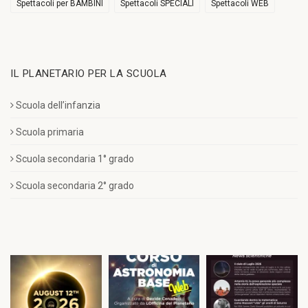
Spettacoli per BAMBINI
Spettacoli SPECIALI
Spettacoli WEB
IL PLANETARIO PER LA SCUOLA
Scuola dell’infanzia
Scuola primaria
Scuola secondaria 1° grado
Scuola secondaria 2° grado