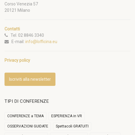
Corso Venezia 57
20121 Milano
Contatti
Tel. 02 8846 3340
E-mail:
info@lofficina.eu
Privacy policy
Iscriviti alla newsletter
TIPI DI CONFERENZE
CONFERENZE a TEMA
ESPERIENZA in VR
OSSERVAZIONI GUIDATE
Spettacoli GRATUITI