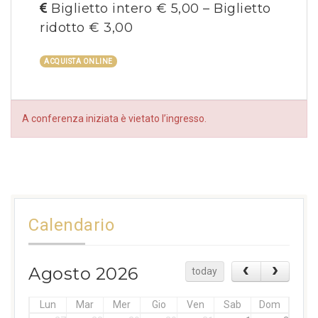
Biglietto intero € 5,00 – Biglietto
ridotto € 3,00
ACQUISTA ONLINE
A conferenza iniziata è vietato l’ingresso.
Calendario
Agosto 2026
today
Lun
Mar
Mer
Gio
Ven
Sab
Dom