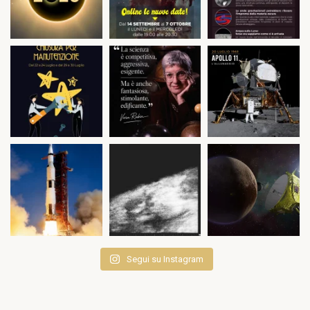
Segui su Instagram