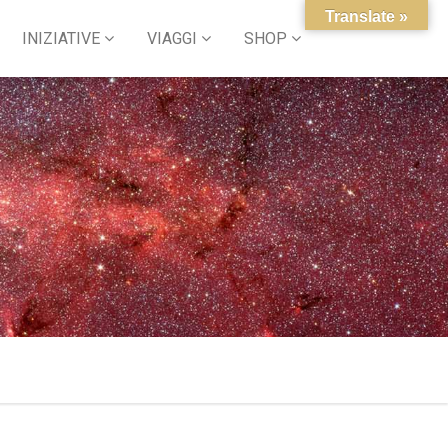
Translate »
INIZIATIVE
VIAGGI
SHOP