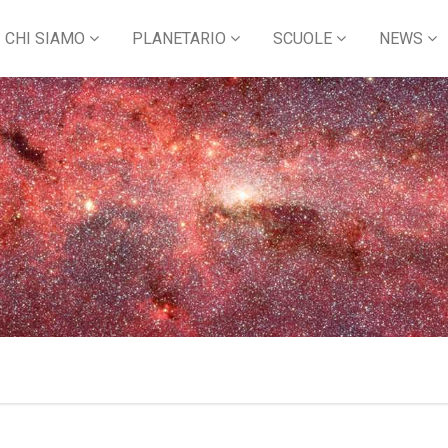
CHI SIAMO
PLANETARIO
SCUOLE
NEWS