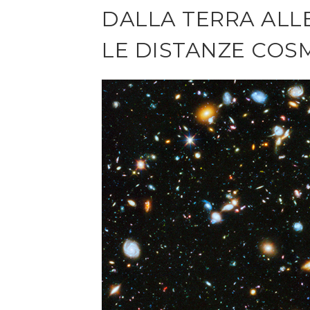
DALLA TERRA ALLE
LE DISTANZE COS