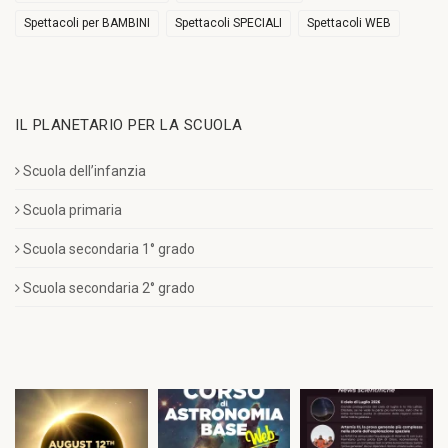
Spettacoli per BAMBINI
Spettacoli SPECIALI
Spettacoli WEB
IL PLANETARIO PER LA SCUOLA
Scuola dell’infanzia
Scuola primaria
Scuola secondaria 1° grado
Scuola secondaria 2° grado