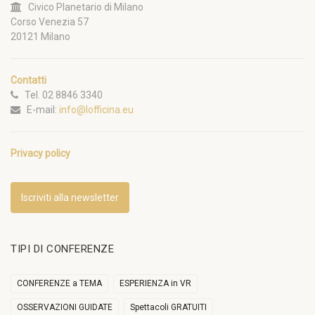
Civico Planetario di Milano
Corso Venezia 57
20121 Milano
Contatti
Tel. 02 8846 3340
E-mail:
info@lofficina.eu
Privacy policy
Iscriviti alla newsletter
TIPI DI CONFERENZE
CONFERENZE a TEMA
ESPERIENZA in VR
OSSERVAZIONI GUIDATE
Spettacoli GRATUITI