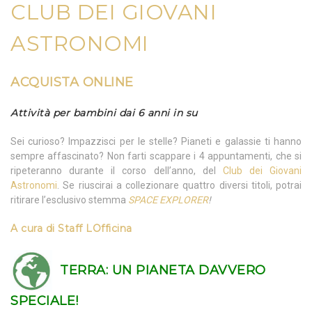
CLUB DEI GIOVANI
ASTRONOMI
ACQUISTA ONLINE
Attività per bambini dai 6 anni in su
Sei curioso? Impazzisci per le stelle? Pianeti e galassie ti hanno
sempre affascinato? Non farti scappare i 4 appuntamenti, che si
ripeteranno durante il corso dell’anno, del
Club dei Giovani
Astronomi
. Se riuscirai a collezionare quattro diversi titoli, potrai
ritirare l’esclusivo stemma
SPACE EXPLORER
!
A cura di
Staff LOfficina
TERRA:
UN PIANETA DAVVERO
SPECIALE!