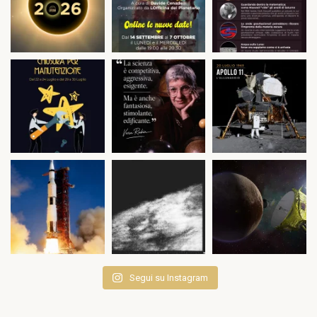
Segui su Instagram