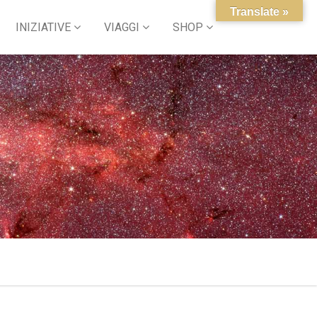
Translate »
INIZIATIVE
VIAGGI
SHOP