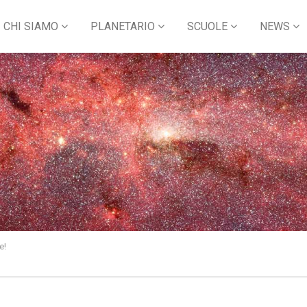
CHI SIAMO
PLANETARIO
SCUOLE
NEWS
e!