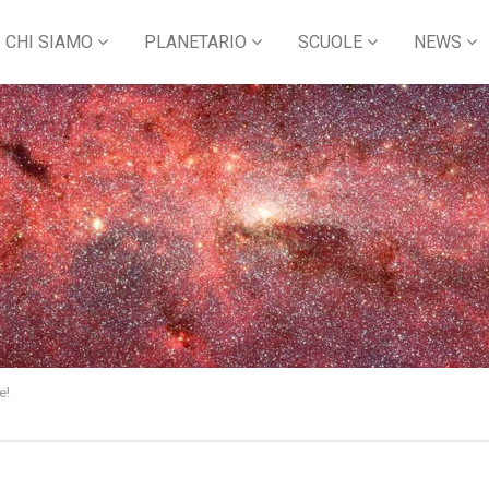
CHI SIAMO
PLANETARIO
SCUOLE
NEWS
e!