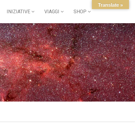
Translate »
INIZIATIVE
VIAGGI
SHOP