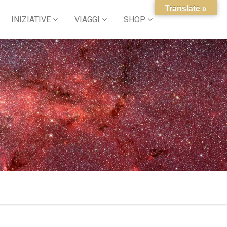
Translate »
INIZIATIVE
VIAGGI
SHOP