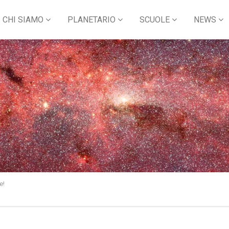
CHI SIAMO
PLANETARIO
SCUOLE
NEWS
e!