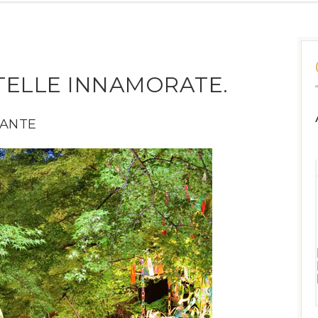
STELLE INNAMORATE.
VANTE