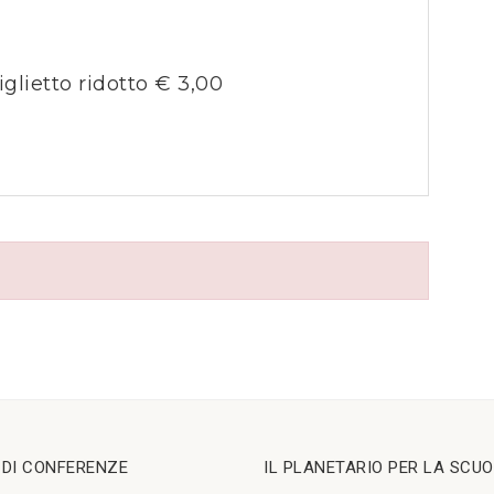
iglietto ridotto € 3,00
I DI CONFERENZE
IL PLANETARIO PER LA SCU