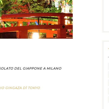
OLATO DEL GIAPPONE A MILANO
IO GINGAZA DÌ TOKYO