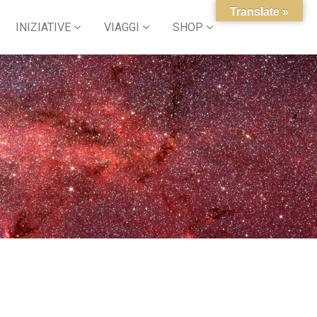
Translate »
INIZIATIVE
VIAGGI
SHOP