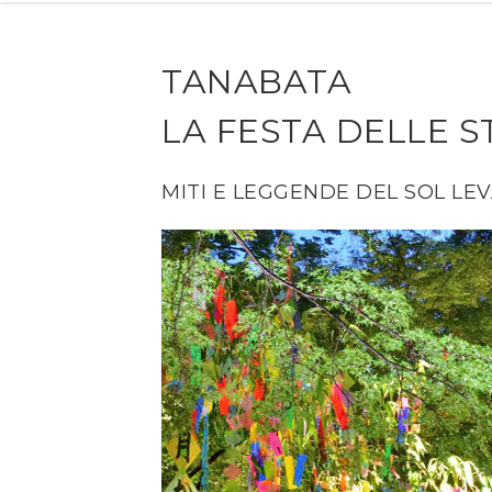
TANABATA
LA FESTA DELLE 
MITI E LEGGENDE DEL SOL LE