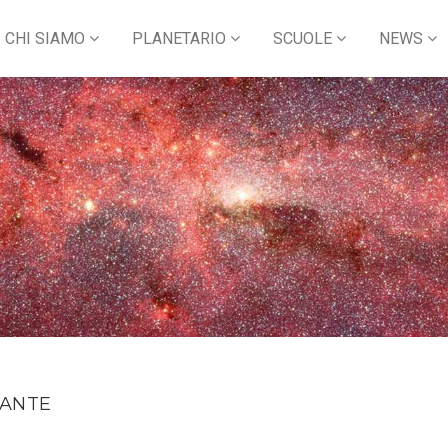
CHI SIAMO
PLANETARIO
SCUOLE
NEWS
VANTE