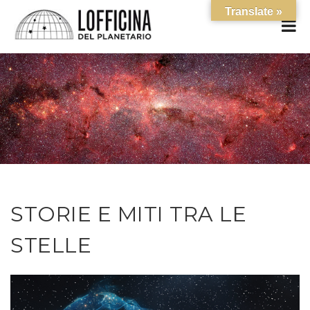
Translate »
STORIE E MITI TRA LE
STELLE