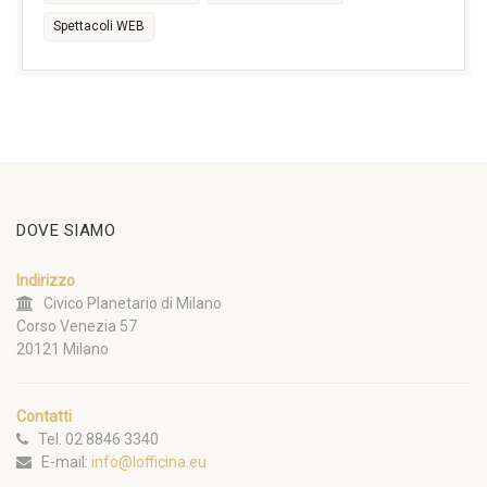
Spettacoli WEB
DOVE SIAMO
Indirizzo
Civico Planetario di Milano
Corso Venezia 57
20121 Milano
Contatti
Tel. 02 8846 3340
E-mail:
info@lofficina.eu