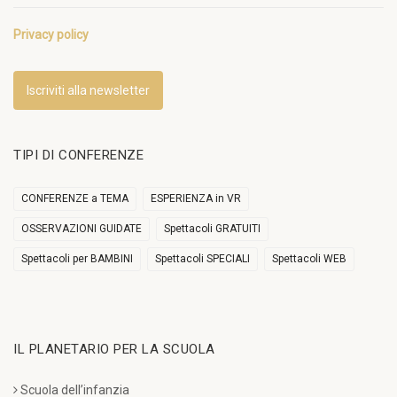
Privacy policy
Iscriviti alla newsletter
TIPI DI CONFERENZE
CONFERENZE a TEMA
ESPERIENZA in VR
OSSERVAZIONI GUIDATE
Spettacoli GRATUITI
Spettacoli per BAMBINI
Spettacoli SPECIALI
Spettacoli WEB
IL PLANETARIO PER LA SCUOLA
Scuola dell’infanzia