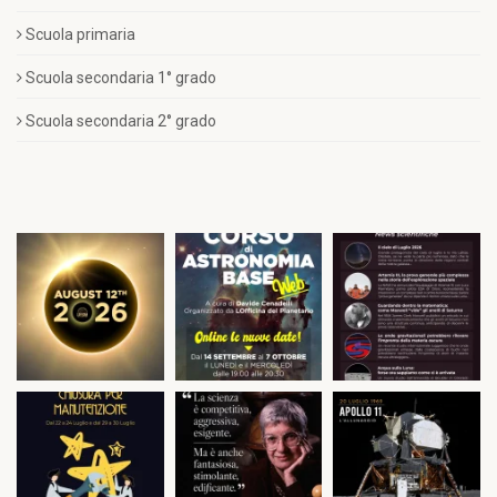
Scuola primaria
Scuola secondaria 1° grado
Scuola secondaria 2° grado