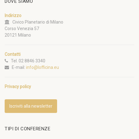
DOVE SIAMO
Indirizzo
Civico Planetario di Milano
Corso Venezia 57
20121 Milano
Contatti
Tel. 02 8846 3340
E-mail:
info@lofficina.eu
Privacy policy
Iscriviti alla newsletter
TIPI DI CONFERENZE