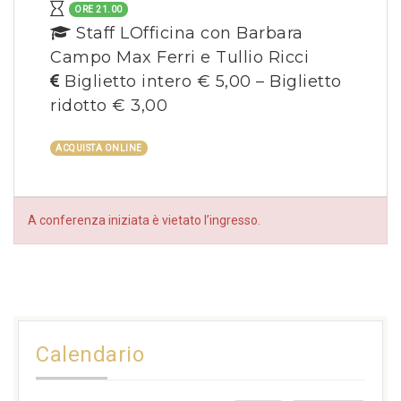
ORE 21.00
Staff LOfficina con Barbara
Campo Max Ferri e Tullio Ricci
Biglietto intero € 5,00 – Biglietto
ridotto € 3,00
ACQUISTA ONLINE
A conferenza iniziata è vietato l’ingresso.
Calendario