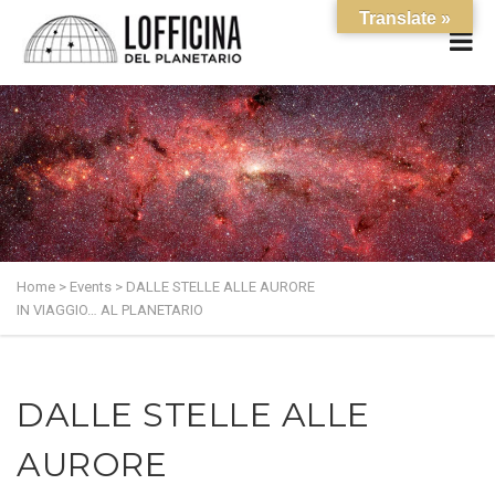
Translate »
Home
>
Events
>
DALLE STELLE ALLE AURORE
IN VIAGGIO… AL PLANETARIO
DALLE STELLE ALLE
AURORE