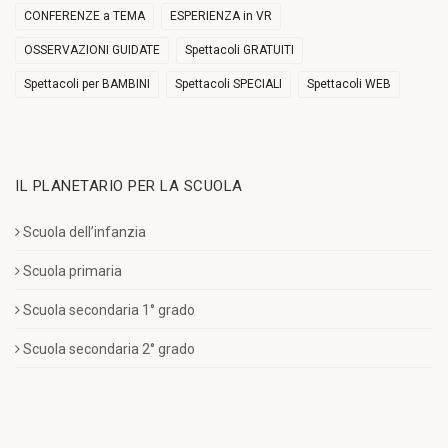
CONFERENZE a TEMA
ESPERIENZA in VR
OSSERVAZIONI GUIDATE
Spettacoli GRATUITI
Spettacoli per BAMBINI
Spettacoli SPECIALI
Spettacoli WEB
IL PLANETARIO PER LA SCUOLA
Scuola dell’infanzia
Scuola primaria
Scuola secondaria 1° grado
Scuola secondaria 2° grado