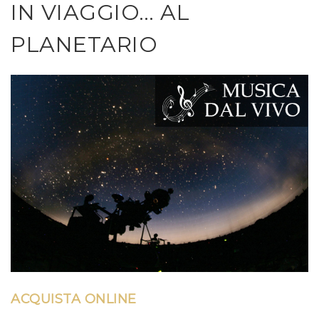
IN VIAGGIO… AL
PLANETARIO
ACQUISTA ONLINE