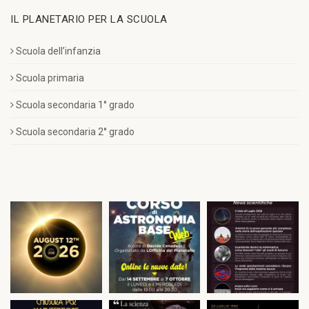
IL PLANETARIO PER LA SCUOLA
Scuola dell’infanzia
Scuola primaria
Scuola secondaria 1° grado
Scuola secondaria 2° grado