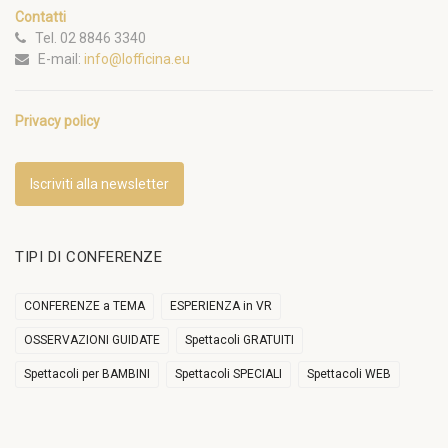
Contatti
Tel. 02 8846 3340
E-mail:
info@lofficina.eu
Privacy policy
Iscriviti alla newsletter
TIPI DI CONFERENZE
CONFERENZE a TEMA
ESPERIENZA in VR
OSSERVAZIONI GUIDATE
Spettacoli GRATUITI
Spettacoli per BAMBINI
Spettacoli SPECIALI
Spettacoli WEB