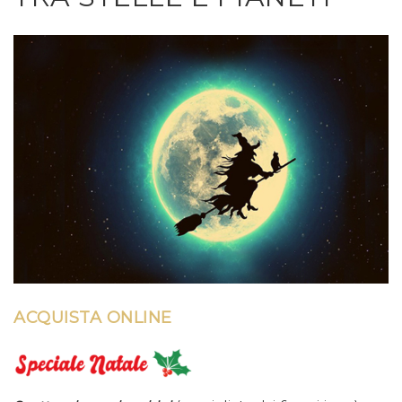
ACQUISTA ONLINE