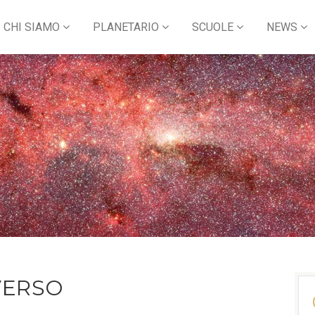
CHI SIAMO
PLANETARIO
SCUOLE
NEWS
VERSO