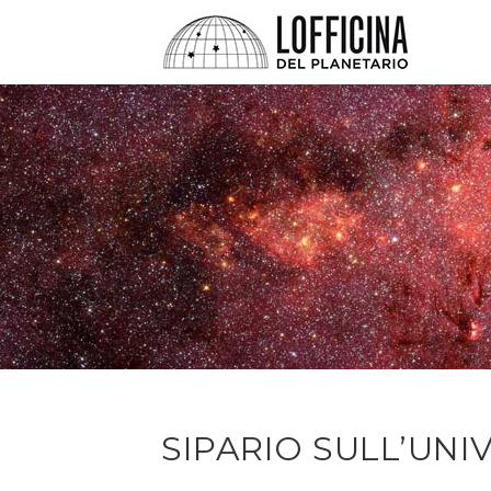
SIPARIO SULL’UNI