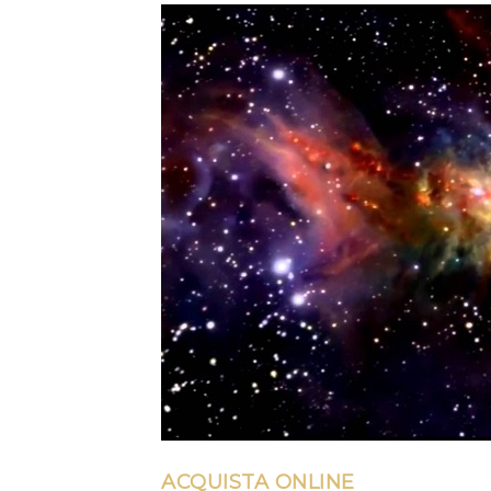
ACQUISTA ONLINE