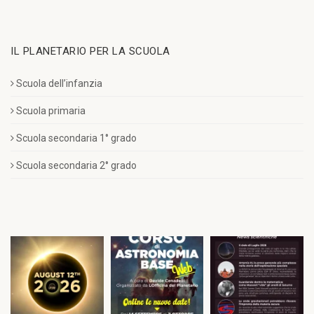
IL PLANETARIO PER LA SCUOLA
Scuola dell’infanzia
Scuola primaria
Scuola secondaria 1° grado
Scuola secondaria 2° grado