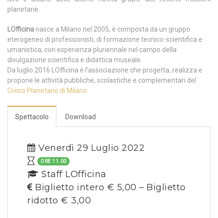
planetarie.
LOfficina
nasce a Milano nel 2005, è composta da un gruppo
eterogeneo di professionisti, di formazione tecnico-scientifica e
umanistica, con esperienza pluriennale nel campo della
divulgazione scientifica e didattica museale.
Da luglio 2016 LOfficina è l’associazione che progetta, realizza e
propone le attività pubbliche, scolastiche e complementari del
Civico Planetario di Milano.
Spettacolo
Download
Venerdì 29 Luglio 2022
ORE 11.00
Staff LOfficina
Biglietto intero € 5,00 – Biglietto
ridotto € 3,00