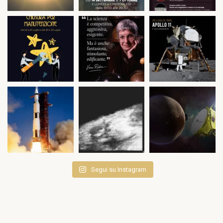
Segui su Instagram