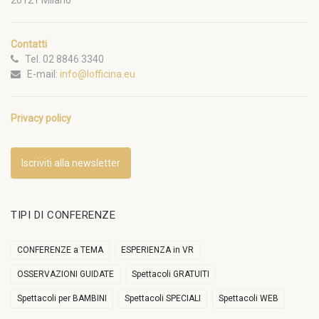
20121 Milano
Contatti
Tel. 02 8846 3340
E-mail:
info@lofficina.eu
Privacy policy
Iscriviti alla newsletter
TIPI DI CONFERENZE
CONFERENZE a TEMA
ESPERIENZA in VR
OSSERVAZIONI GUIDATE
Spettacoli GRATUITI
Spettacoli per BAMBINI
Spettacoli SPECIALI
Spettacoli WEB