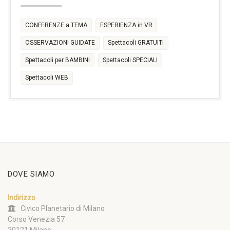
CONFERENZE a TEMA
ESPERIENZA in VR
OSSERVAZIONI GUIDATE
Spettacoli GRATUITI
Spettacoli per BAMBINI
Spettacoli SPECIALI
Spettacoli WEB
DOVE SIAMO
Indirizzo
Civico Planetario di Milano
Corso Venezia 57