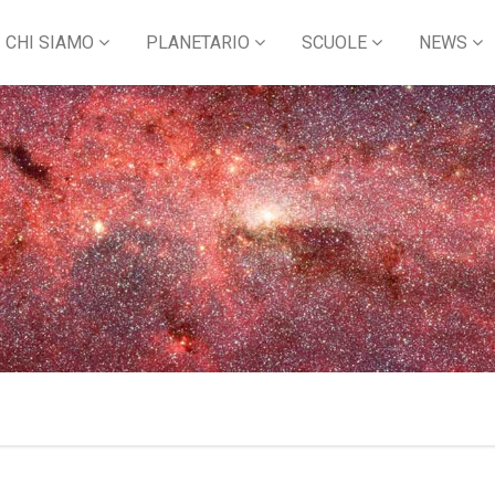
CHI SIAMO
PLANETARIO
SCUOLE
NEWS