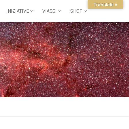
Translate »
INIZIATIVE
VIAGGI
SHOP