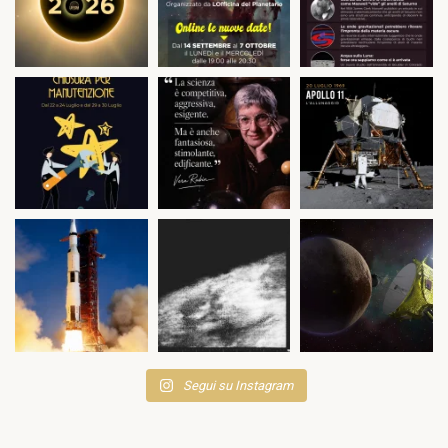
Segui su Instagram