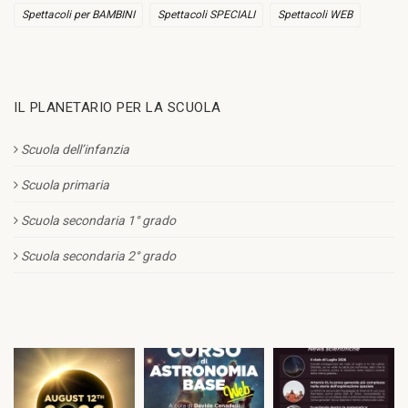
Spettacoli per BAMBINI
Spettacoli SPECIALI
Spettacoli WEB
IL PLANETARIO PER LA SCUOLA
Scuola dell’infanzia
Scuola primaria
Scuola secondaria 1° grado
Scuola secondaria 2° grado