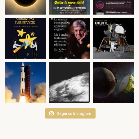
Segui su Instagram