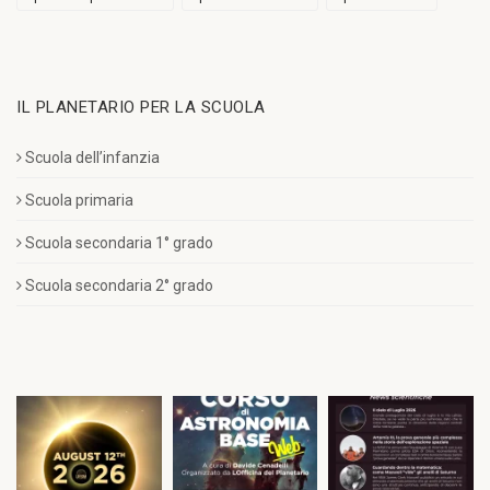
IL PLANETARIO PER LA SCUOLA
Scuola dell’infanzia
Scuola primaria
Scuola secondaria 1° grado
Scuola secondaria 2° grado