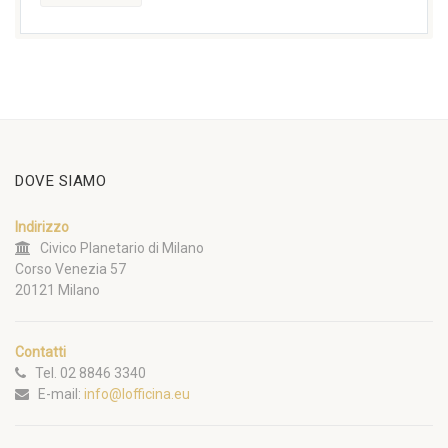
DOVE SIAMO
Indirizzo
Civico Planetario di Milano
Corso Venezia 57
20121 Milano
Contatti
Tel. 02 8846 3340
E-mail:
info@lofficina.eu