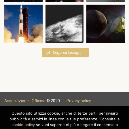
Segui su Instagram
Associazione LOfficina
© 2020 -
Privacy policy
Questo sito utilizza cookie, anche di terze parti, per inviarti
pubblicità e servizi in linea con le tue preferenze. Consulta la
cookie policy
se vuoi saperne di più o negare il consenso a
|