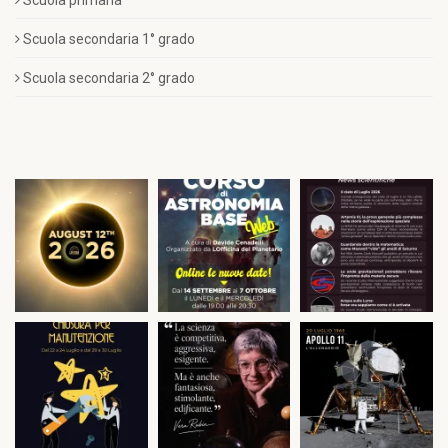
Scuola primaria
Scuola secondaria 1° grado
Scuola secondaria 2° grado