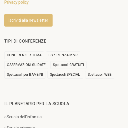
Privacy policy
Iscriviti alla newsletter
TIPI DI CONFERENZE
CONFERENZE a TEMA
ESPERIENZA in VR
OSSERVAZIONI GUIDATE
Spettacoli GRATUITI
Spettacoli per BAMBINI
Spettacoli SPECIALI
Spettacoli WEB
IL PLANETARIO PER LA SCUOLA
Scuola dell’infanzia