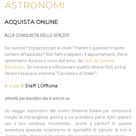
ASTRONOMI
ACQUISTA ONLINE
ALLA CONQUISTA DELLO SPAZIO!
Sei curioso? Impazzisci per le stelle? Pianeti e galassie ti hanno
sempre affascinato? Non farti scappare i 4 appuntamenti, che si
ripeteranno durante il corso dell’anno, del
Club dei Giovani
Astronomi
. Se riuscirai a collezionare quattro diversi titoli, potrai
ritirare l’esclusivo stemma “Cacciatore di Stelle”!
A cura di
Staff LOfficina
attività per bambini dai 6 anni in su
Un viaggio esplorativo del nostro Sistema Solare per conoscere
meglio la meravigliosa giostra a cui prendono parte tutti i pianeti
con il loro continuo movimento… pronti a partire? In questa
avventura spaziale scopriremo le specialità di ognuno di loro e