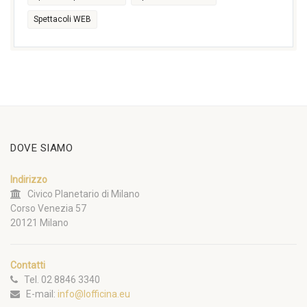
Spettacoli WEB
DOVE SIAMO
Indirizzo
Civico Planetario di Milano
Corso Venezia 57
20121 Milano
Contatti
Tel. 02 8846 3340
E-mail:
info@lofficina.eu