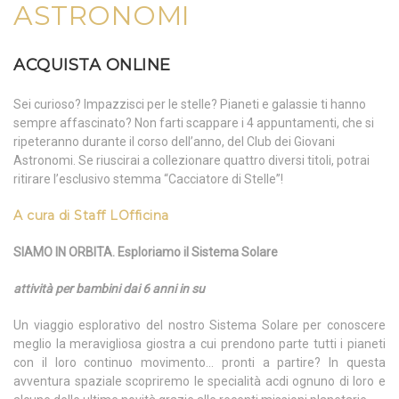
ASTRONOMI
ACQUISTA ONLINE
Sei curioso? Impazzisci per le stelle? Pianeti e galassie ti hanno
sempre affascinato? Non farti scappare i 4 appuntamenti, che si
ripeteranno durante il corso dell’anno, del Club dei Giovani
Astronomi. Se riuscirai a collezionare quattro diversi titoli, potrai
ritirare l’esclusivo stemma “Cacciatore di Stelle”!
A cura di Staff LOfficina
SIAMO IN ORBITA. Esploriamo il Sistema Solare
attività per bambini dai 6 anni in su
Un viaggio esplorativo del nostro Sistema Solare per conoscere
meglio la meravigliosa giostra a cui prendono parte tutti i pianeti
con il loro continuo movimento… pronti a partire? In questa
avventura spaziale scopriremo le specialità acdi ognuno di loro e