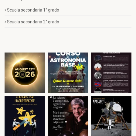
Scuola secondaria 1° grado
Scuola secondaria 2° grado