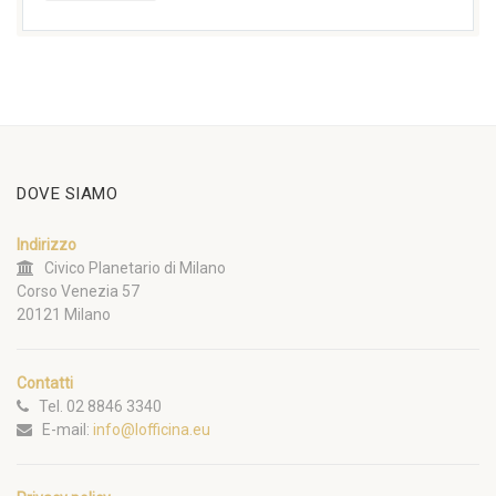
DOVE SIAMO
Indirizzo
Civico Planetario di Milano
Corso Venezia 57
20121 Milano
Contatti
Tel. 02 8846 3340
E-mail:
info@lofficina.eu