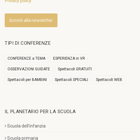
Privacy policy
Iscriviti alla newsletter
TIPI DI CONFERENZE
CONFERENZE a TEMA
ESPERIENZA in VR
OSSERVAZIONI GUIDATE
Spettacoli GRATUITI
Spettacoli per BAMBINI
Spettacoli SPECIALI
Spettacoli WEB
IL PLANETARIO PER LA SCUOLA
Scuola dell’infanzia
Scuola primaria