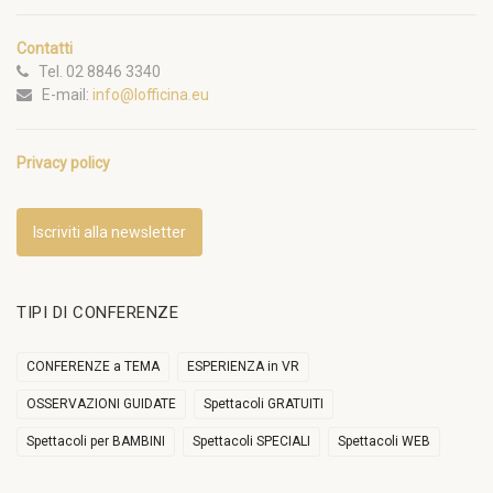
Contatti
Tel. 02 8846 3340
E-mail:
info@lofficina.eu
Privacy policy
Iscriviti alla newsletter
TIPI DI CONFERENZE
CONFERENZE a TEMA
ESPERIENZA in VR
OSSERVAZIONI GUIDATE
Spettacoli GRATUITI
Spettacoli per BAMBINI
Spettacoli SPECIALI
Spettacoli WEB