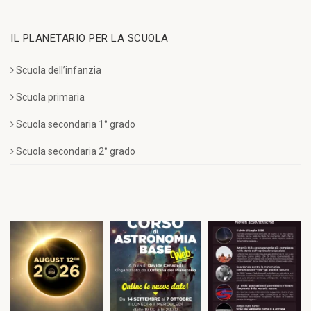
IL PLANETARIO PER LA SCUOLA
Scuola dell’infanzia
Scuola primaria
Scuola secondaria 1° grado
Scuola secondaria 2° grado