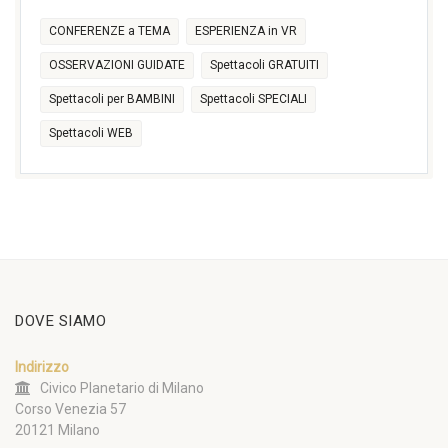
CONFERENZE a TEMA
ESPERIENZA in VR
OSSERVAZIONI GUIDATE
Spettacoli GRATUITI
Spettacoli per BAMBINI
Spettacoli SPECIALI
Spettacoli WEB
DOVE SIAMO
Indirizzo
Civico Planetario di Milano
Corso Venezia 57
20121 Milano