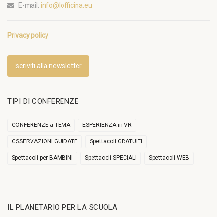
E-mail:
info@lofficina.eu
Privacy policy
Iscriviti alla newsletter
TIPI DI CONFERENZE
CONFERENZE a TEMA
ESPERIENZA in VR
OSSERVAZIONI GUIDATE
Spettacoli GRATUITI
Spettacoli per BAMBINI
Spettacoli SPECIALI
Spettacoli WEB
IL PLANETARIO PER LA SCUOLA