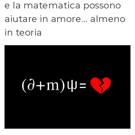
e la matematica possono
aiutare in amore… almeno
in teoria