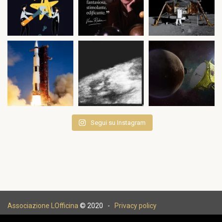
Segui su Instagram
Associazione LOfficina
© 2020 -
Privacy policy