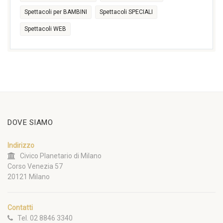
Spettacoli per BAMBINI
Spettacoli SPECIALI
Spettacoli WEB
DOVE SIAMO
Indirizzo
Civico Planetario di Milano
Corso Venezia 57
20121 Milano
Contatti
Tel. 02 8846 3340