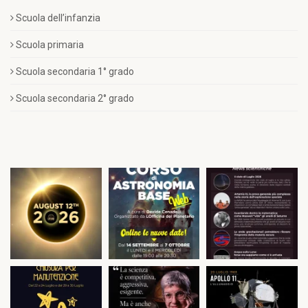
Scuola dell’infanzia
Scuola primaria
Scuola secondaria 1° grado
Scuola secondaria 2° grado