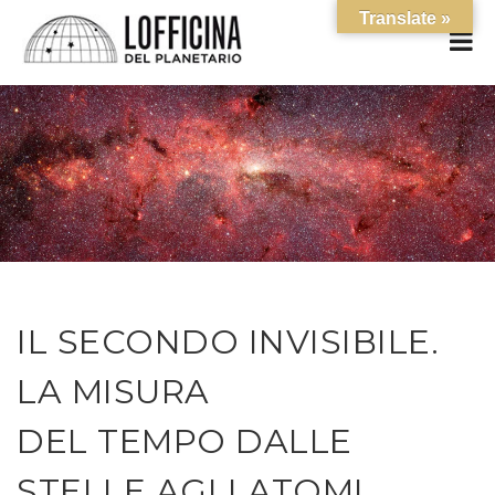
Translate »
IL SECONDO INVISIBILE.
LA MISURA
DEL TEMPO DALLE
STELLE AGLI ATOMI