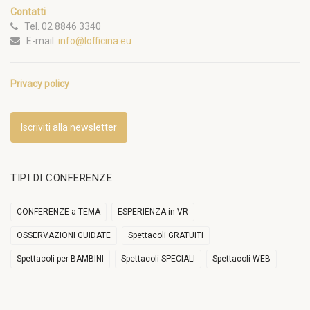
Contatti
Tel. 02 8846 3340
E-mail:
info@lofficina.eu
Privacy policy
Iscriviti alla newsletter
TIPI DI CONFERENZE
CONFERENZE a TEMA
ESPERIENZA in VR
OSSERVAZIONI GUIDATE
Spettacoli GRATUITI
Spettacoli per BAMBINI
Spettacoli SPECIALI
Spettacoli WEB