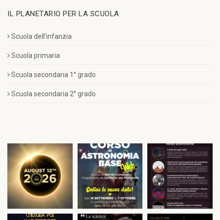
IL PLANETARIO PER LA SCUOLA
Scuola dell’infanzia
Scuola primaria
Scuola secondaria 1° grado
Scuola secondaria 2° grado