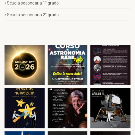
Scuola secondaria 1° grado
Scuola secondaria 2° grado