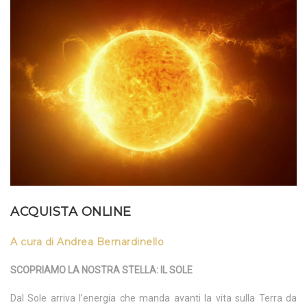
ACQUISTA ONLINE
A cura di Andrea Bernardinello
SCOPRIAMO LA NOSTRA STELLA: IL SOLE
Dal Sole arriva l’energia che manda avanti la vita sulla Terra da