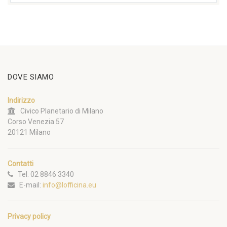
DOVE SIAMO
Indirizzo
Civico Planetario di Milano
Corso Venezia 57
20121 Milano
Contatti
Tel. 02 8846 3340
E-mail:
info@lofficina.eu
Privacy policy