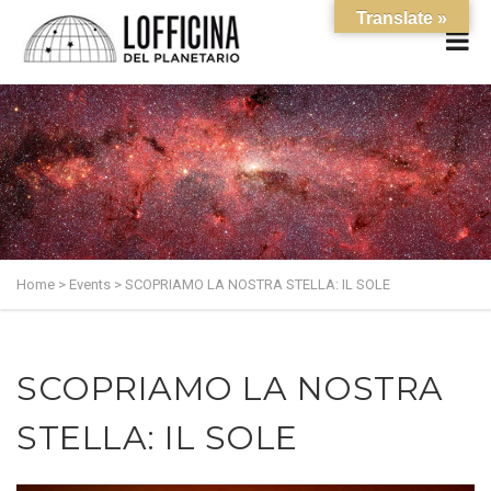
Translate »
Home
>
Events
>
SCOPRIAMO LA NOSTRA STELLA: IL SOLE
SCOPRIAMO LA NOSTRA
STELLA: IL SOLE