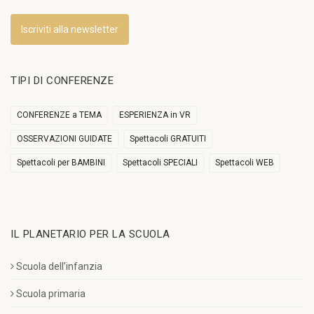
Iscriviti alla newsletter
TIPI DI CONFERENZE
CONFERENZE a TEMA
ESPERIENZA in VR
OSSERVAZIONI GUIDATE
Spettacoli GRATUITI
Spettacoli per BAMBINI
Spettacoli SPECIALI
Spettacoli WEB
IL PLANETARIO PER LA SCUOLA
Scuola dell’infanzia
Scuola primaria