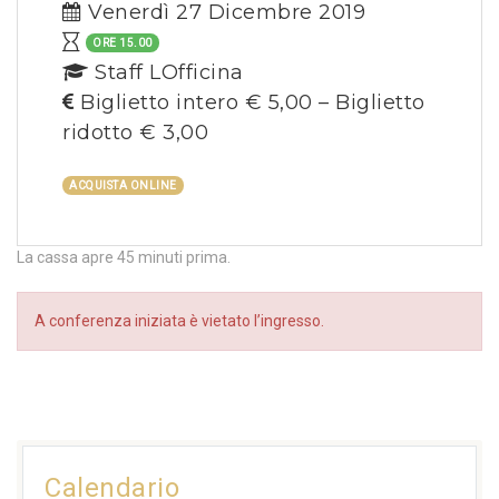
Venerdì 27 Dicembre 2019
ORE 15.00
Staff LOfficina
Biglietto intero € 5,00 – Biglietto
ridotto € 3,00
ACQUISTA ONLINE
La cassa apre 45 minuti prima.
A conferenza iniziata è vietato l’ingresso.
Calendario