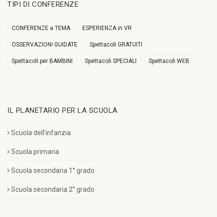
TIPI DI CONFERENZE
CONFERENZE a TEMA
ESPERIENZA in VR
OSSERVAZIONI GUIDATE
Spettacoli GRATUITI
Spettacoli per BAMBINI
Spettacoli SPECIALI
Spettacoli WEB
IL PLANETARIO PER LA SCUOLA
Scuola dell’infanzia
Scuola primaria
Scuola secondaria 1° grado
Scuola secondaria 2° grado