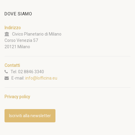
DOVE SIAMO
Indirizzo
Civico Planetario di Milano
Corso Venezia 57
20121 Milano
Contatti
Tel. 02 8846 3340
E-mail:
info@lofficina.eu
Privacy policy
Iscriviti alla newsletter