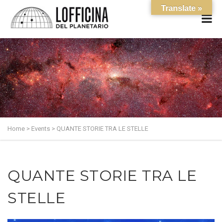
Translate »
Home
>
Events
>
QUANTE STORIE TRA LE STELLE
QUANTE STORIE TRA LE
STELLE