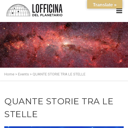
Translate »
Home
>
Events
>
QUANTE STORIE TRA LE STELLE
QUANTE STORIE TRA LE
STELLE