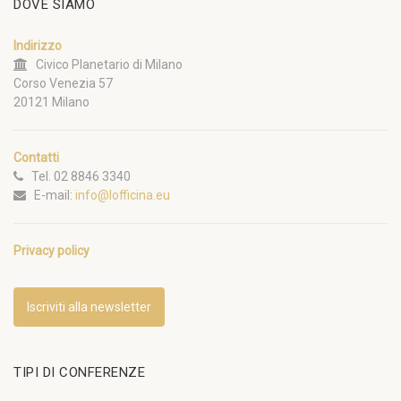
DOVE SIAMO
Indirizzo
Civico Planetario di Milano
Corso Venezia 57
20121 Milano
Contatti
Tel. 02 8846 3340
E-mail:
info@lofficina.eu
Privacy policy
Iscriviti alla newsletter
TIPI DI CONFERENZE