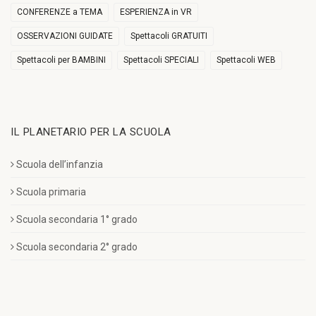
CONFERENZE a TEMA
ESPERIENZA in VR
OSSERVAZIONI GUIDATE
Spettacoli GRATUITI
Spettacoli per BAMBINI
Spettacoli SPECIALI
Spettacoli WEB
IL PLANETARIO PER LA SCUOLA
Scuola dell’infanzia
Scuola primaria
Scuola secondaria 1° grado
Scuola secondaria 2° grado