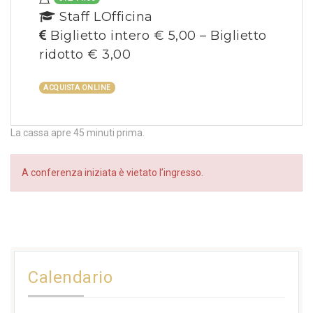
Staff LOfficina
Biglietto intero € 5,00 – Biglietto
ridotto € 3,00
ACQUISTA ONLINE
La cassa apre 45 minuti prima.
A conferenza iniziata è vietato l’ingresso.
Calendario