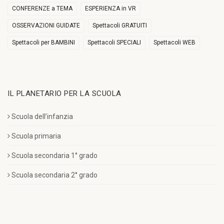
CONFERENZE a TEMA
ESPERIENZA in VR
OSSERVAZIONI GUIDATE
Spettacoli GRATUITI
Spettacoli per BAMBINI
Spettacoli SPECIALI
Spettacoli WEB
IL PLANETARIO PER LA SCUOLA
Scuola dell’infanzia
Scuola primaria
Scuola secondaria 1° grado
Scuola secondaria 2° grado