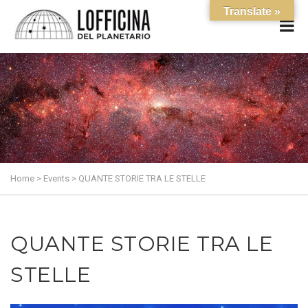
Translate »
Home
>
Events
>
QUANTE STORIE TRA LE STELLE
QUANTE STORIE TRA LE
STELLE