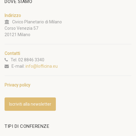
DOVE SIAMO
Indirizzo
Civico Planetario di Milano
Corso Venezia 57
20121 Milano
Contatti
Tel. 02 8846 3340
E-mail:
info@lofficina.eu
Privacy policy
Iscriviti alla newsletter
TIPI DI CONFERENZE