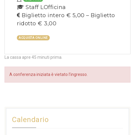
Staff LOfficina
Biglietto intero € 5,00 – Biglietto
ridotto € 3,00
ACQUISTA ONLINE
La cassa apre 45 minuti prima.
A conferenza iniziata è vietato l’ingresso.
Calendario