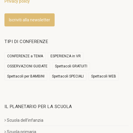
Privacy policy
Iscriviti alla newsletter
TIPI DI CONFERENZE
CONFERENZE a TEMA
ESPERIENZA in VR
OSSERVAZIONI GUIDATE
Spettacoli GRATUITI
Spettacoli per BAMBINI
Spettacoli SPECIALI
Spettacoli WEB
IL PLANETARIO PER LA SCUOLA
Scuola dell’infanzia
Scuola primaria