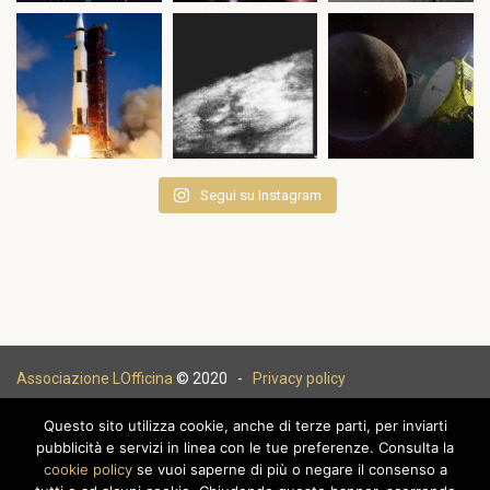
Segui su Instagram
Associazione LOfficina
© 2020 -
Privacy policy
Questo sito utilizza cookie, anche di terze parti, per inviarti
pubblicità e servizi in linea con le tue preferenze. Consulta la
cookie policy
se vuoi saperne di più o negare il consenso a
|