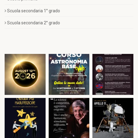
Scuola secondaria 1° grado
Scuola secondaria 2° grado