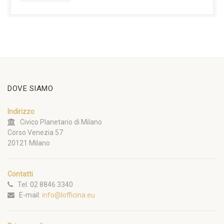
DOVE SIAMO
Indirizzo
Civico Planetario di Milano
Corso Venezia 57
20121 Milano
Contatti
Tel. 02 8846 3340
E-mail:
info@lofficina.eu