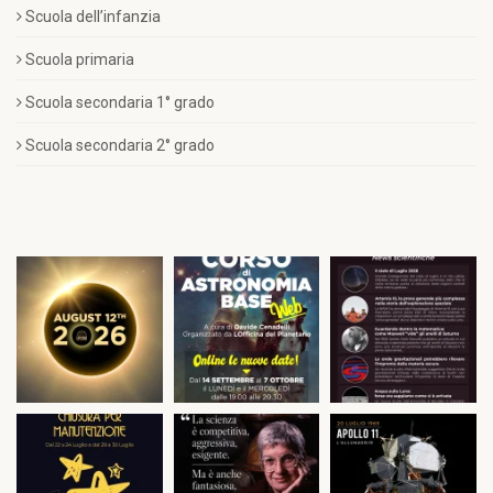
Scuola dell’infanzia
Scuola primaria
Scuola secondaria 1° grado
Scuola secondaria 2° grado