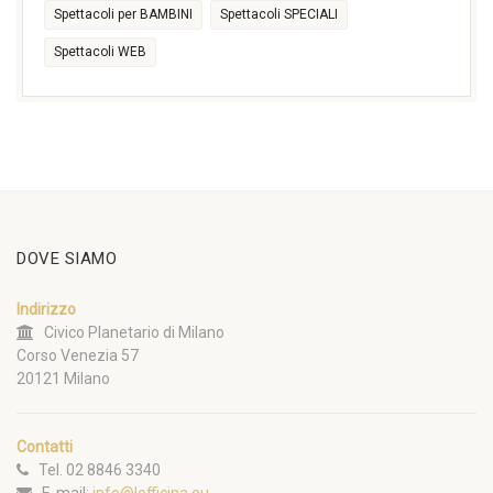
Spettacoli per BAMBINI
Spettacoli SPECIALI
Spettacoli WEB
DOVE SIAMO
Indirizzo
Civico Planetario di Milano
Corso Venezia 57
20121 Milano
Contatti
Tel. 02 8846 3340