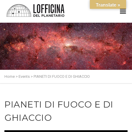
Translate »
Home
>
Events
>
PIANETI DI FUOCO E DI GHIACCIO
PIANETI DI FUOCO E DI
GHIACCIO