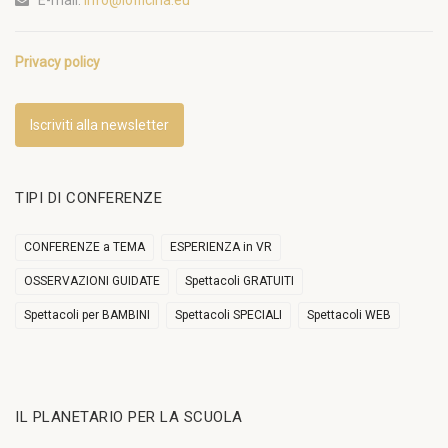
E-mail:
info@lofficina.eu
Privacy policy
Iscriviti alla newsletter
TIPI DI CONFERENZE
CONFERENZE a TEMA
ESPERIENZA in VR
OSSERVAZIONI GUIDATE
Spettacoli GRATUITI
Spettacoli per BAMBINI
Spettacoli SPECIALI
Spettacoli WEB
IL PLANETARIO PER LA SCUOLA