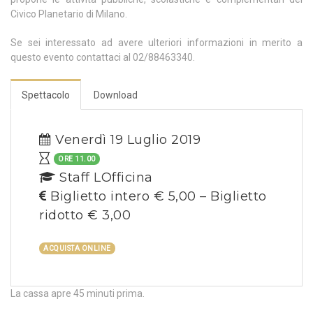
Civico Planetario di Milano.
Se sei interessato ad avere ulteriori informazioni in merito a
questo evento contattaci al 02/88463340.
Spettacolo
Download
Venerdì 19 Luglio 2019
ORE 11.00
Staff LOfficina
Biglietto intero € 5,00 – Biglietto
ridotto € 3,00
ACQUISTA ONLINE
La cassa apre 45 minuti prima.