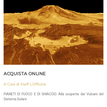
ACQUISTA ONLINE
A Cura di Staff LOfficina
PIANETI DI FUOCO E DI GHIACCIO. Alla scoperta dei Vulcani del
Sistema Solare