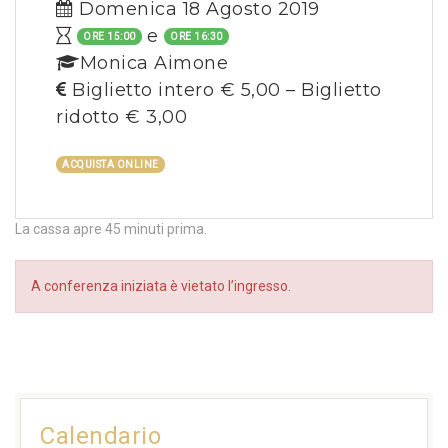
Domenica 18 Agosto 2019
e
ORE 15:00
ORE 16:30
Monica Aimone
Biglietto intero € 5,00 – Biglietto
ridotto € 3,00
ACQUISTA ONLINE
La cassa apre 45 minuti prima.
A conferenza iniziata è vietato l’ingresso.
Calendario