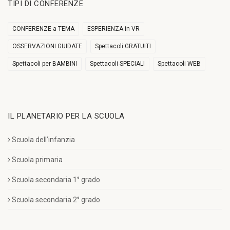
TIPI DI CONFERENZE
CONFERENZE a TEMA
ESPERIENZA in VR
OSSERVAZIONI GUIDATE
Spettacoli GRATUITI
Spettacoli per BAMBINI
Spettacoli SPECIALI
Spettacoli WEB
IL PLANETARIO PER LA SCUOLA
Scuola dell’infanzia
Scuola primaria
Scuola secondaria 1° grado
Scuola secondaria 2° grado