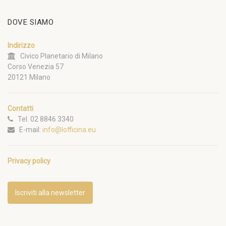
DOVE SIAMO
Indirizzo
Civico Planetario di Milano
Corso Venezia 57
20121 Milano
Contatti
Tel. 02 8846 3340
E-mail:
info@lofficina.eu
Privacy policy
Iscriviti alla newsletter