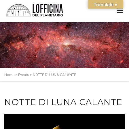
Translate »
Home
>
Events
>
NOTTE DI LUNA CALANTE
NOTTE DI LUNA CALANTE