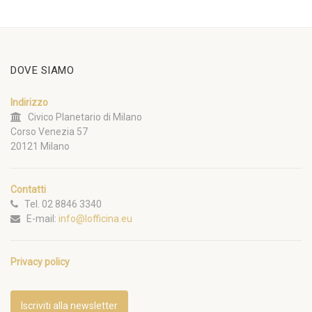
DOVE SIAMO
Indirizzo
Civico Planetario di Milano
Corso Venezia 57
20121 Milano
Contatti
Tel. 02 8846 3340
E-mail:
info@lofficina.eu
Privacy policy
Iscriviti alla newsletter