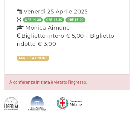
Venerdì 25 Aprile 2025
ORE 14.30
ORE 16.30
ORE 18.00
Monica Aimone
Biglietto intero € 5,00 – Biglietto
ridotto € 3,00
ACQUISTA ONLINE
A conferenza iniziata è vietato l’ingresso.