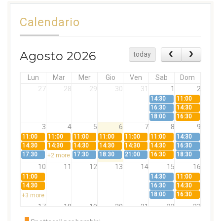
Calendario
Agosto 2026
today
Lun
Mar
Mer
Gio
Ven
Sab
Dom
27
28
29
30
31
1
2
14:30
11:00
16:30
14:30
18:00
16:30
3
4
5
6
7
8
9
11:00
11:00
11:00
11:00
11:00
11:00
14:30
14:30
14:30
14:30
14:30
14:30
14:30
16:30
17:30
17:30
18:30
21:00
16:30
18:30
+2 more
10
11
12
13
14
15
16
11:00
14:30
11:00
14:30
16:30
14:30
18:00
16:30
+3 more
17
18
19
20
21
22
23
11:00
11:00
11:00
11:00
11:00
11:00
14:30