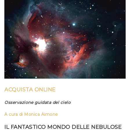
ACQUISTA ONLINE
Osservazione guidata del cielo
A cura di Monica Aimone
IL FANTASTICO MONDO DELLE NEBULOSE