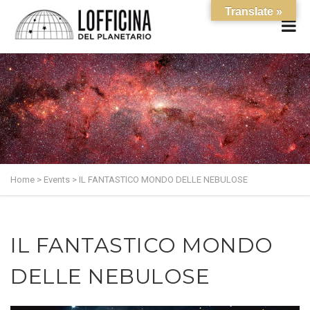
Translate »
Home
>
Events
>
IL FANTASTICO MONDO DELLE NEBULOSE
IL FANTASTICO MONDO
DELLE NEBULOSE