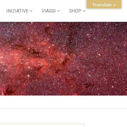
Translate »
INIZIATIVE
VIAGGI
SHOP