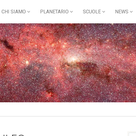
CHI SIAMO
PLANETARIO
SCUOLE
NEWS