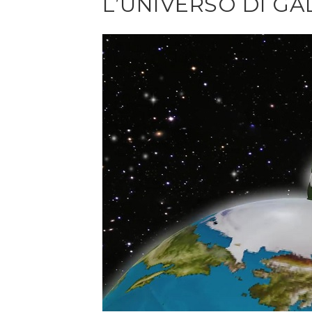
L’UNIVERSO DI GA