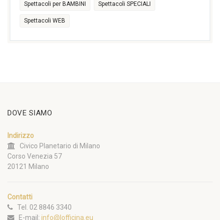
Spettacoli per BAMBINI
Spettacoli SPECIALI
Spettacoli WEB
DOVE SIAMO
Indirizzo
Civico Planetario di Milano
Corso Venezia 57
20121 Milano
Contatti
Tel. 02 8846 3340
E-mail:
info@lofficina.eu