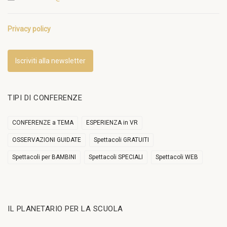
Privacy policy
Iscriviti alla newsletter
TIPI DI CONFERENZE
CONFERENZE a TEMA
ESPERIENZA in VR
OSSERVAZIONI GUIDATE
Spettacoli GRATUITI
Spettacoli per BAMBINI
Spettacoli SPECIALI
Spettacoli WEB
IL PLANETARIO PER LA SCUOLA