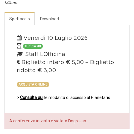
Milano.
Spettacolo
Download
Venerdì 10 Luglio 2026
ORE 14.30
Staff LOfficina
Biglietto intero € 5,00 – Biglietto
ridotto € 3,00
ACQUISTA ONLINE
>
Consulta qui
le modalità di accesso al Planetario
A conferenza iniziata è vietato l’ingresso.