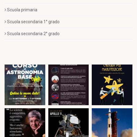
Scuola primaria
Scuola secondaria 1° grado
Scuola secondaria 2° grado