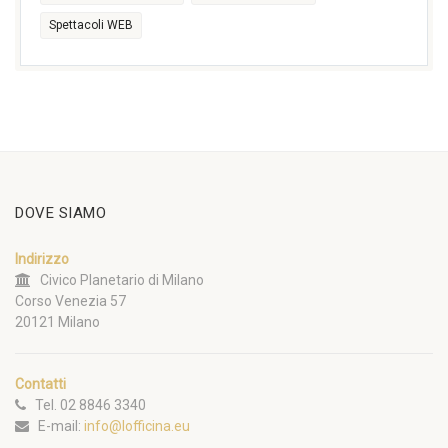
Spettacoli WEB
DOVE SIAMO
Indirizzo
Civico Planetario di Milano
Corso Venezia 57
20121 Milano
Contatti
Tel. 02 8846 3340
E-mail:
info@lofficina.eu