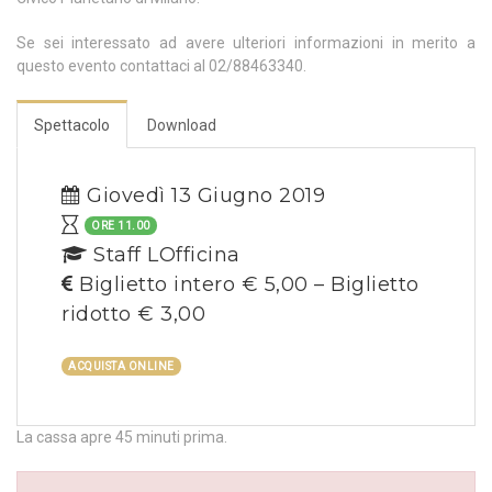
Se sei interessato ad avere ulteriori informazioni in merito a
questo evento contattaci al 02/88463340.
Spettacolo
Download
Giovedì 13 Giugno 2019
ORE 11.00
Staff LOfficina
Biglietto intero € 5,00 – Biglietto
ridotto € 3,00
ACQUISTA ONLINE
La cassa apre 45 minuti prima.