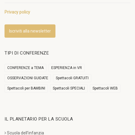
Privacy policy
Iscriviti alla newsletter
TIPI DI CONFERENZE
CONFERENZE a TEMA
ESPERIENZA in VR
OSSERVAZIONI GUIDATE
Spettacoli GRATUITI
Spettacoli per BAMBINI
Spettacoli SPECIALI
Spettacoli WEB
IL PLANETARIO PER LA SCUOLA
Scuola dell’infanzia