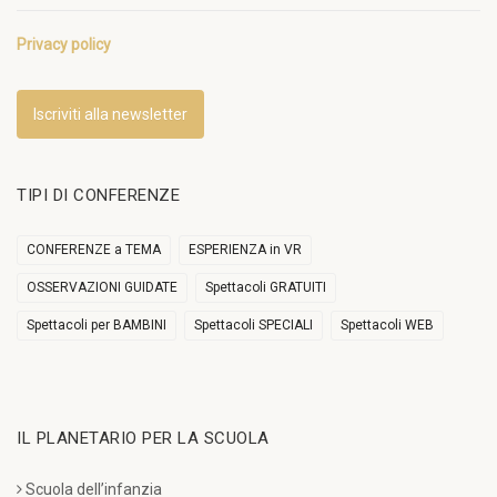
Privacy policy
Iscriviti alla newsletter
TIPI DI CONFERENZE
CONFERENZE a TEMA
ESPERIENZA in VR
OSSERVAZIONI GUIDATE
Spettacoli GRATUITI
Spettacoli per BAMBINI
Spettacoli SPECIALI
Spettacoli WEB
IL PLANETARIO PER LA SCUOLA
Scuola dell’infanzia