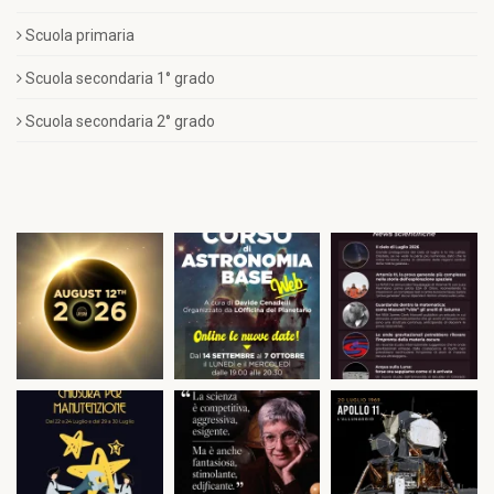
Scuola primaria
Scuola secondaria 1° grado
Scuola secondaria 2° grado