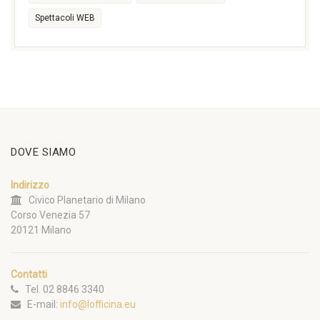
Spettacoli WEB
DOVE SIAMO
Indirizzo
Civico Planetario di Milano
Corso Venezia 57
20121 Milano
Contatti
Tel. 02 8846 3340
E-mail:
info@lofficina.eu