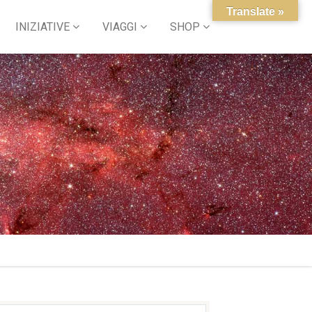
Translate »
INIZIATIVE
VIAGGI
SHOP