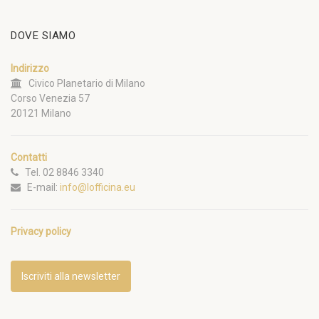
DOVE SIAMO
Indirizzo
Civico Planetario di Milano
Corso Venezia 57
20121 Milano
Contatti
Tel. 02 8846 3340
E-mail:
info@lofficina.eu
Privacy policy
Iscriviti alla newsletter