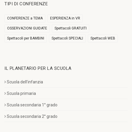
TIPI DI CONFERENZE
CONFERENZE a TEMA
ESPERIENZA in VR
OSSERVAZIONI GUIDATE
Spettacoli GRATUITI
Spettacoli per BAMBINI
Spettacoli SPECIALI
Spettacoli WEB
IL PLANETARIO PER LA SCUOLA
Scuola dell’infanzia
Scuola primaria
Scuola secondaria 1° grado
Scuola secondaria 2° grado