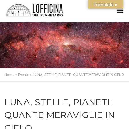
Translate »
Home
>
Events
>
LUNA, STELLE, PIANETI: QUANTE MERAVIGLIE IN CIELO
LUNA, STELLE, PIANETI:
QUANTE MERAVIGLIE IN
CIELO