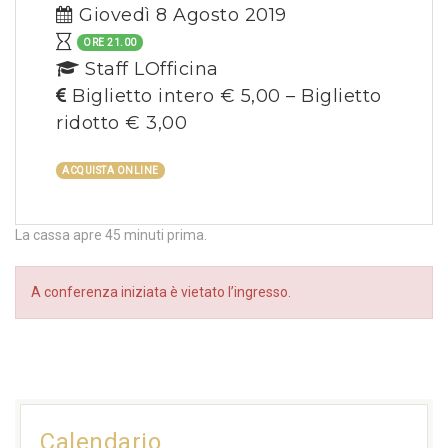
Giovedì 8 Agosto 2019
ORE 21.00
Staff LOfficina
Biglietto intero € 5,00 – Biglietto
ridotto € 3,00
ACQUISTA ONLINE
La cassa apre 45 minuti prima.
A conferenza iniziata è vietato l’ingresso.
Calendario