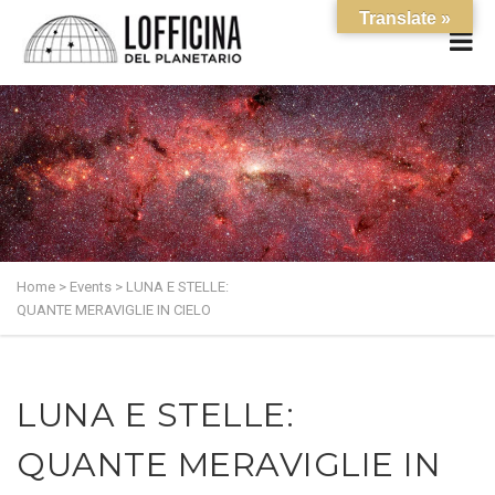
Translate »
Home
>
Events
>
LUNA E STELLE:
QUANTE MERAVIGLIE IN CIELO
LUNA E STELLE:
QUANTE MERAVIGLIE IN