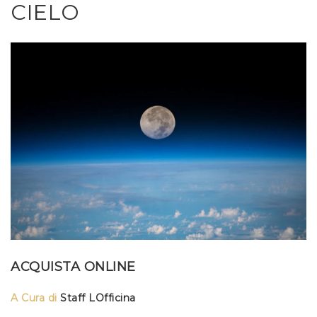
CIELO
ACQUISTA ONLINE
A Cura di
Staff LOfficina