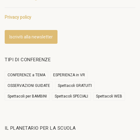
Privacy policy
Iscriviti alla newsletter
TIPI DI CONFERENZE
CONFERENZE a TEMA
ESPERIENZA in VR
OSSERVAZIONI GUIDATE
Spettacoli GRATUITI
Spettacoli per BAMBINI
Spettacoli SPECIALI
Spettacoli WEB
IL PLANETARIO PER LA SCUOLA