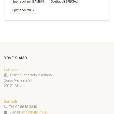
Spettacoli per BAMBINI
Spettacoli SPECIALI
Spettacoli WEB
DOVE SIAMO
Indirizzo
Civico Planetario di Milano
Corso Venezia 57
20121 Milano
Contatti
Tel. 02 8846 3340
E-mail:
info@lofficina.eu