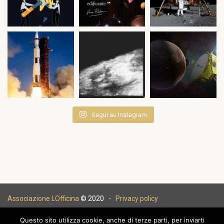
Segui su Instagram
Associazione LOfficina
© 2020 -
Privacy policy
Questo sito utilizza cookie, anche di terze parti, per inviarti