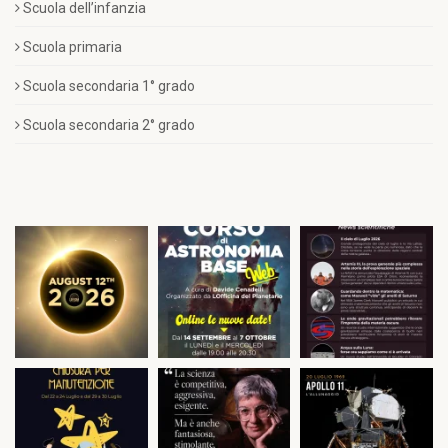
Scuola dell’infanzia
Scuola primaria
Scuola secondaria 1° grado
Scuola secondaria 2° grado