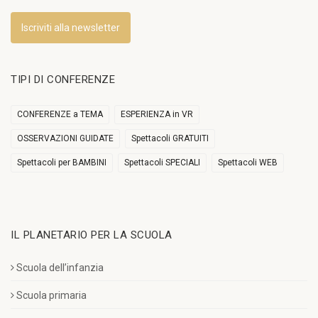
Iscriviti alla newsletter
TIPI DI CONFERENZE
CONFERENZE a TEMA
ESPERIENZA in VR
OSSERVAZIONI GUIDATE
Spettacoli GRATUITI
Spettacoli per BAMBINI
Spettacoli SPECIALI
Spettacoli WEB
IL PLANETARIO PER LA SCUOLA
Scuola dell’infanzia
Scuola primaria