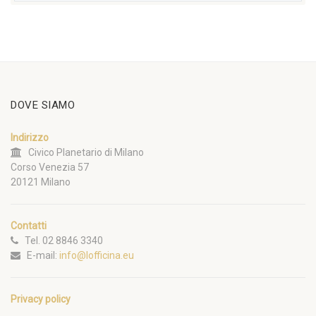
DOVE SIAMO
Indirizzo
Civico Planetario di Milano
Corso Venezia 57
20121 Milano
Contatti
Tel. 02 8846 3340
E-mail:
info@lofficina.eu
Privacy policy