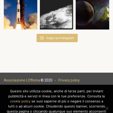
Segui su Instagram
Associazione LOfficina
© 2020 -
Privacy policy
Questo sito utilizza cookie, anche di terze parti, per inviarti
pubblicità e servizi in linea con le tue preferenze. Consulta la
cookie policy
se vuoi saperne di più o negare il consenso a
|
tutti o ad alcuni cookie. Chiudendo questo banner, scorrendo
questa pagina o cliccando qualunque suo elemento acconsenti