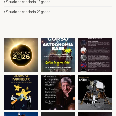
Scuola secondaria 1° grado
Scuola secondaria 2° grado