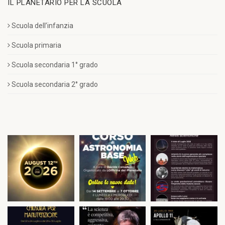
IL PLANETARIO PER LA SCUOLA
Scuola dell’infanzia
Scuola primaria
Scuola secondaria 1° grado
Scuola secondaria 2° grado