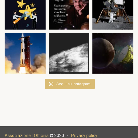
Segui su Instagram
Associazione LOfficina
© 2020 -
Privacy policy