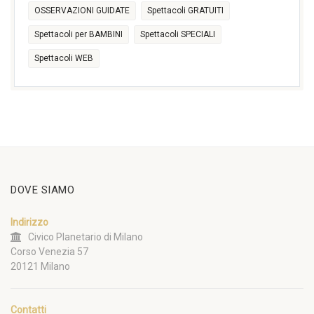
OSSERVAZIONI GUIDATE
Spettacoli GRATUITI
Spettacoli per BAMBINI
Spettacoli SPECIALI
Spettacoli WEB
DOVE SIAMO
Indirizzo
Civico Planetario di Milano
Corso Venezia 57
20121 Milano
Contatti