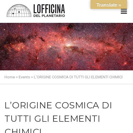
Translate »
Home
>
Events
>
L’ORIGINE COSMICA DI TUTTI GLI ELEMENTI CHIMICI
L’ORIGINE COSMICA DI
TUTTI GLI ELEMENTI
CHIMICI