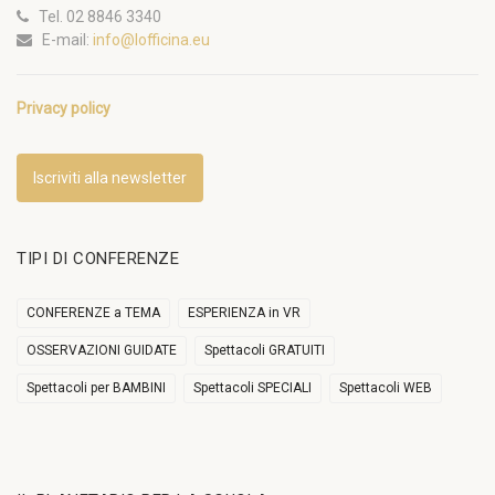
Tel. 02 8846 3340
E-mail:
info@lofficina.eu
Privacy policy
Iscriviti alla newsletter
TIPI DI CONFERENZE
CONFERENZE a TEMA
ESPERIENZA in VR
OSSERVAZIONI GUIDATE
Spettacoli GRATUITI
Spettacoli per BAMBINI
Spettacoli SPECIALI
Spettacoli WEB